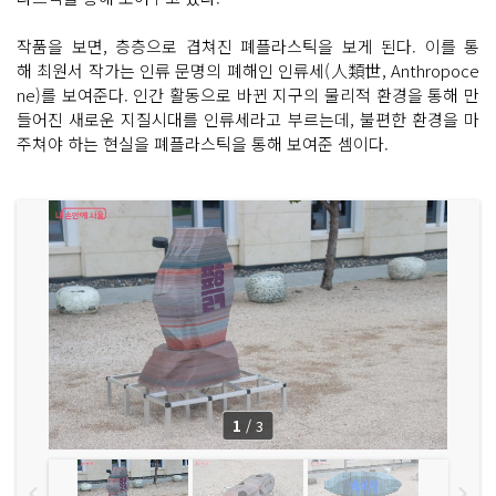
작품을 보면, 층층으로 겹쳐진 폐플라스틱을 보게 된다. 이를 통
해 최원서 작가는 인류 문명의 폐해인 인류세(人類世, Anthropoce
ne)를 보여준다. 인간 활동으로 바뀐 지구의 물리적 환경을 통해 만
들어진 새로운 지질시대를 인류세라고 부르는데, 불편한 환경을 마
주쳐야 하는 현실을 폐플라스틱을 통해 보여준 셈이다.
1
/
3