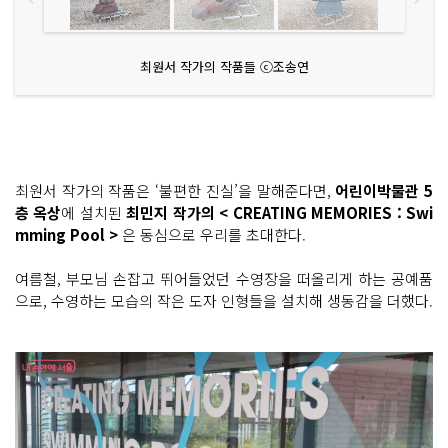
최원서 작가의 작품들 ⓒ조송연
최원서 작가의 작품은 ‘불편한 진실’을 말해준다면,
어린이박물관 5
층 옥상
에 설치된
최민지 작가의 < CREATING MEMORIES : Swi
mming Pool >
은 동심으로 우리를 초대한다.
여름철, 부모님 손잡고 뛰어들었던 수영장을 떠올리게 하는 공예품
으로, 수영하는 모습의 작은 도자 인형들을 설치해 생동감을 더했다.