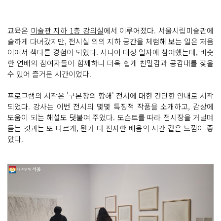
교육은
미술관 지하 1층 강의실
에서 이루어졌다. 서울시립미술관에
숱하게 다녀갔지만, 전시실 외의 지하 공간을 체험해 보는 일은 처음
이어서 색다른 경험이 되었다. 시니어 대상 일자에 참여했는데, 비슷
한 연배의 참여자들이 함께하니 더욱 쉽게 친밀감과 공감대를 찾을
수 있어 즐거운 시간이었다.
프로그램의 시작은 '구본창의 항해' 전시에 대한 간단한 안내로 시작
되었다. 강사는 이번 전시의 몇몇 특징적 작품을 소개하고, 감상에
도움이 되는 해설도 덧붙여 주었다. 도슨트를 따라 전시장을 거닐며
듣는 것과는 또 다르게, 뭔가 더 진지한 배움의 시간 같은 느낌이 좋
았다.