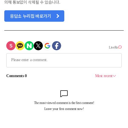
의해 통보없이 삭제될 수 있습니다.
응답소 누리집 바로가기