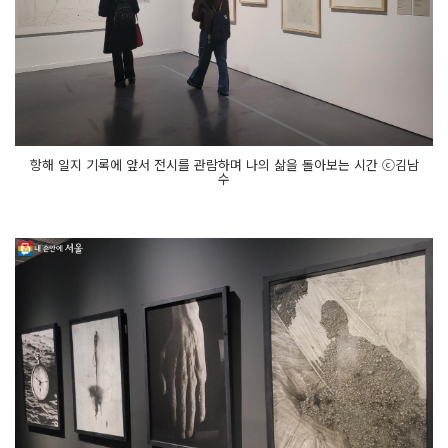
항해 일지 기록에 앞서 전시를 관람하며 나의 삶을 돌아보는 시간 ⓒ김남
수