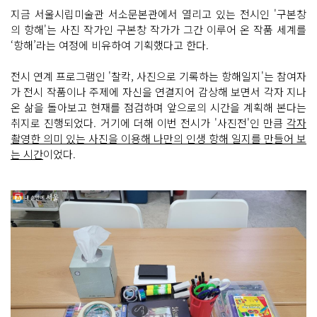
지금 서울시립미술관 서소문본관에서 열리고 있는 전시인 '구본창
의 항해'는 사진 작가인 구본창 작가가 그간 이루어 온 작품 세계를
‘항해’라는 여정에 비유하여 기획했다고 한다.
전시 연계 프로그램인 '찰칵, 사진으로 기록하는 항해일지'는 참여자
가 전시 작품이나 주제에 자신을 연결지어 감상해 보면서 각자 지나
온 삶을 돌아보고 현재를 점검하며 앞으로의 시간을 계획해 본다는
취지로 진행되었다. 거기에 더해 이번 전시가 '사진전'인 만큼
각자
촬영한 의미 있는 사진을 이용해 나만의 인생 항해 일지를 만들어 보
는 시간
이었다.