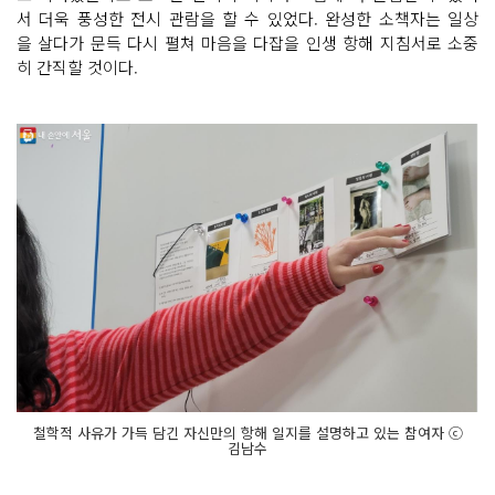
서 더욱 풍성한 전시 관람을 할 수 있었다. 완성한 소책자는 일상
을 살다가 문득 다시 펼쳐 마음을 다잡을 인생 항해 지침서로 소중
히 간직할 것이다.
철학적 사유가 가득 담긴 자신만의 항해 일지를 설명하고 있는 참여자 ⓒ
김남수