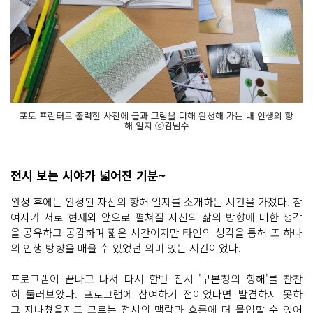
포토 프린터로 출력한 사진에 글과 그림을 더해 완성해 가는 내 인생의 항
해 일지 ⓒ김남수
전시 보는 시야가 넓어진 기분~
완성 후에는 완성된 자신의 항해 일지를 소개하는 시간을 가졌다. 참
여자가 서로 현재와 앞으로 펼쳐질 자신의 삶의 방향에 대한 생각
을 공유하고 공감하며 짧은 시간이지만 타인의 생각을 통해 또 하나
의 인생 방향을 배울 수 있었던 의미 있는 시간이었다.
프로그램이 끝나고 나서 다시 한번 전시 '구본창의 항해'를 찬찬
히 둘러보았다. 프로그램에 참여하기 전이었다면 발견하지 못하
고 지나쳤을지도 모르는 전시의 맥락과 흐름에 더 몰입할 수 있어