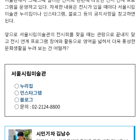
그램을 운영하고 있다. 자세한 내용은 전시가 있을 때마다 서울시립
미술관 누리집이나 인스타그램, 블로그 등의 공지사항을 참고하면
된다.
앞으로 서울시립미술관의 전시회를 찾을 때는 관람으로 끝내지 말
고 전시 연계 프로그램 참여와 활동으로 영역을 넓혀서 더욱 풍성한
문화생활을 누려 보는 건 어떨까?
서울시립미술관
○
누리집
○
인스타그램
○
블로그
○ 문의 : 02-2124-8800
기
시민기자 김남수
사