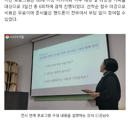
대상으로 3일간 총 6회차에 걸쳐 진행되었다. 선착순 접수 마감으로
비용은 무료이며 준비물은 핸드폰이 전부여서 부담 없이 참여할 수
있었다.
전시 연계 프로그램 구성 내용을 설명하는 강사 ⓒ김남수