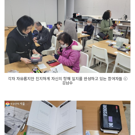
각자 자유롭지만 진지하게 자신의 항해 일지를 완성하고 있는 참여자들 ⓒ
김남수