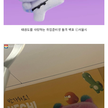
태권도를 사랑하는 취업준비생 돌격 백호 ⓒ서울시