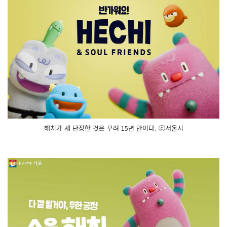
해치가 새 단장한 것은 무려 15년 만이다. ⓒ서울시