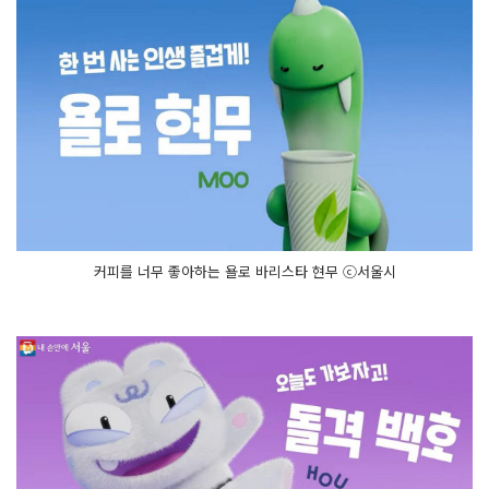
커피를 너무 좋아하는 욜로 바리스타 현무 ⓒ서울시