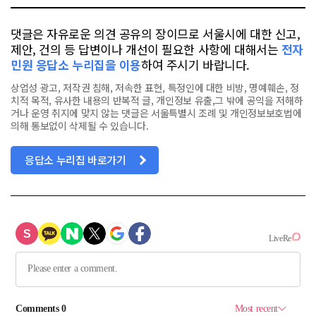
댓글은 자유로운 의견 공유의 장이므로 서울시에 대한 신고,
제안, 건의 등 답변이나 개선이 필요한 사항에 대해서는
전자
민원 응답소 누리집을 이용
하여 주시기 바랍니다.
상업성 광고, 저작권 침해, 저속한 표현, 특정인에 대한 비방, 명예훼손, 정
치적 목적, 유사한 내용의 반복적 글, 개인정보 유출,그 밖에 공익을 저해하
거나 운영 취지에 맞지 않는 댓글은 서울특별시 조례 및 개인정보보호법에
의해 통보없이 삭제될 수 있습니다.
응답소 누리집 바로가기