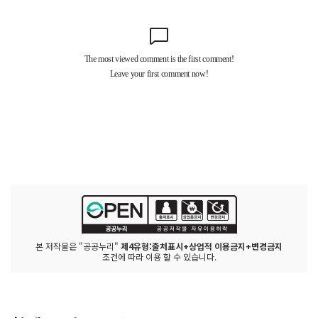
본 저작물은 "공공누리"
제4유형:출처표시+상업적 이용금지+변경금지
조건에 따라 이용 할 수 있습니다.