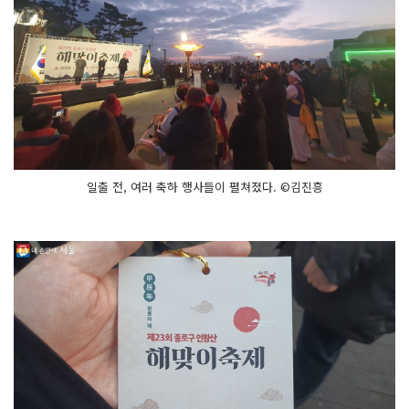
일출 전, 여러 축하 행사들이 펼쳐졌다. ©김진흥