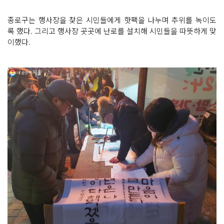
종로구는 행사장을 찾은 시민들에게 핫팩을 나누며 추위를 녹이도
록 했다. 그리고 행사장 곳곳에 난로를 설치해 시민들을 따뜻하게 맞
이했다.