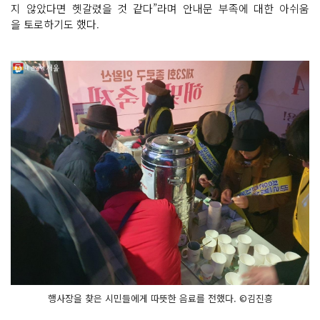
지 않았다면 헷갈렸을 것 같다”라며 안내문 부족에 대한 아쉬움
을 토로하기도 했다.
행사장을 찾은 시민들에게 따뜻한 음료를 전했다. ©김진흥