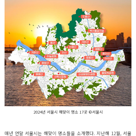
2024년 서울시 해맞이 명소 17곳 ©서울시
매년 연말 서울시는 해맞이 명소들을 소개했다. 지난해 12월, 서울