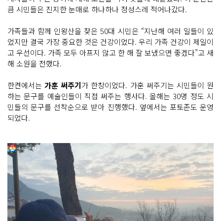
큼 시민들은 진지한 눈매로 하나하나 정성스레 적어나갔다.
가족들과 함께 인왕산을 찾은 50대 시민은 “지난해 여러 일들이 있
었지만 결국 가장 중요한 것은 건강이었다. 우리 가족 건강이 제일이
고 우선이다. 가족 모두 아프지 않고 한 해 잘 보냈으면 좋겠다”고 새
해 소원을 전했다.
한켠에서는
가훈 써주기
가 한창이었다. 가훈 써주기는 시민들이 원
하는 문구를 예술인들이 직접 써주는 행사다. 올해는 30명 정도 시
민들의 문구를 선착순으로 받아 진행했다. 옆에서는 포토존도 운영
되었다.