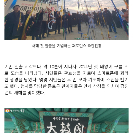
새해 첫 일출을 기념하는 퍼포먼스 ©김진흥
기존 일출 시각보다 약 10분이 지나자 2024년 첫 태양이 구름 위
로 모습을 나타냈다. 시민들은 환호성을 지르며 스마트폰에 화려
한 광경을 담았다. 몇몇 시민들은 두 손 모아 기도하며 소원을 빌기
도 했다. 행사를 담당한 종로구 관계자들은 만세 삼창을 외치며 갑진
년의 새해를 맞이했다.