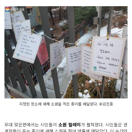
지정된 장소에 새해 소원을 적은 종이를 매달았다. ©김진흥
무대 맞은편에서는 시민들의
소원 릴레이
가 펼쳐졌다. 시민들은 관
계자들이 주는 종이에 새해 소원을 적어 밧줄에 매달았다. 이 순간만