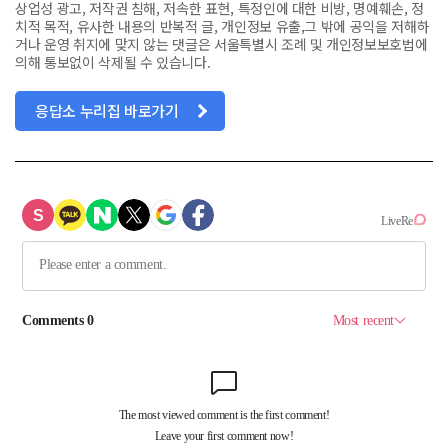
상업성 광고, 저작권 침해, 저속한 표현, 특정인에 대한 비방, 명예훼손, 정
치적 목적, 유사한 내용의 반복적 글, 개인정보 유출,그 밖에 공익을 저해하
거나 운영 취지에 맞지 않는 댓글은 서울특별시 조례 및 개인정보보호법에
의해 통보없이 삭제될 수 있습니다.
응답소 누리집 바로가기