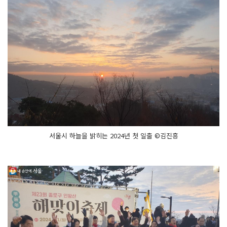
서울시 하늘을 밝히는 2024년 첫 일출 ©김진흥