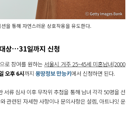
이션을 통해 자연스러운 상호작용을 유도한다.
명 대상…31일까지 신청
50)으로 참여를 원하는
서울시 거주 25~45세 미혼남녀(2000
1일 오후 6시
까지
몽땅정보 만능키
에서 신청하면 된다.
 서류 심사 이후 무작위 추첨을 통해 남녀 각각 50명을 선
사와 관련된 자세한 사항이나 문의사항은 설렘, 아트나잇 운