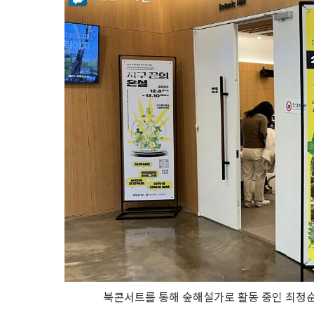
북콘서트를 통해 숲해설가로 활동 중인 최정순