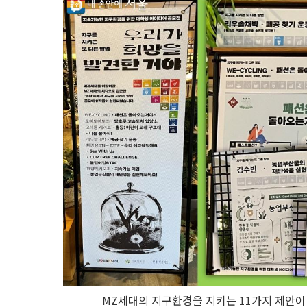
MZ세대의 지구환경을 지키는 11가지 제안이