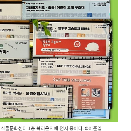
 식물문화센터 1층 북라운지에 전시 중이다. ©이준엽