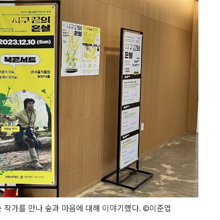
 작가를 만나 숲과 마음에 대해 이야기했다. ©이준엽