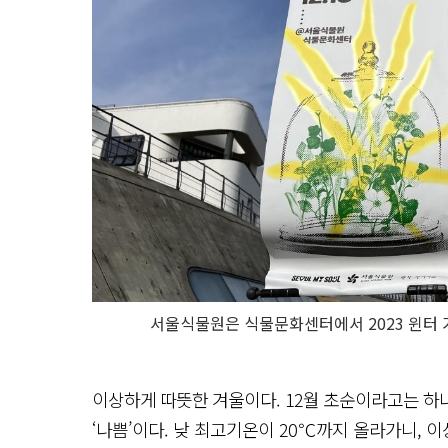
서울식물원은 식물문화센터에서 2023 윈터 가
이상하게 따뜻한 겨울이다. 12월 초순이라고는 하
‘나쁨’이다. 낮 최고기온이 20℃까지 올라가니, 