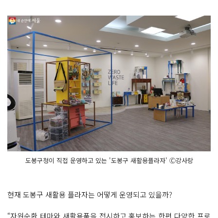
도봉구청이 직접 운영하고 있는 '도봉구 새활용플라자' Ⓒ강사랑
현재 도봉구 새활용 플라자는 어떻게 운영되고 있을까?
“자원순환 테마와 새활용품을 전시하고 홍보하는 한편 다양한 프로