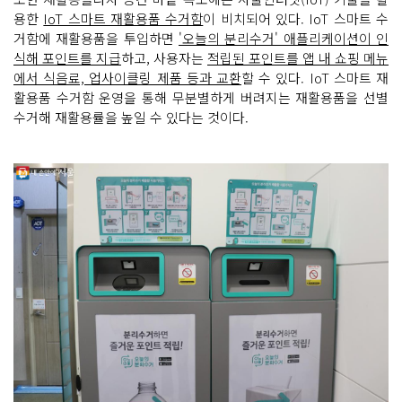
용한
IoT 스마트 재활용품 수거함
이 비치되어 있다. IoT 스마트 수
거함에 재활용품을 투입하면
'오늘의 분리수거' 애플리케이션이 인
식해 포인트를 지급
하고, 사용자는
적립된 포인트를 앱 내 쇼핑 메뉴
에서 식음료, 업사이클링 제품 등과 교환
할 수 있다. IoT 스마트 재
활용품 수거함 운영을 통해 무분별하게 버려지는 재활용품을 선별
수거해 재활용률을 높일 수 있다는 것이다.