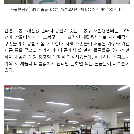
사물인터넷(IoT) 기술을 활용한 ‘IoT 스마트 재활용품 수거함’ Ⓒ강사랑
한편 도봉구새활용 플라자 공간이 깃든
도봉구 재활용센터
는 1995
년에 만들어진 이후 도봉구 내 대표적인 재활용센터로 자리매김해
구민들의 이용률이 높다고 한다. 지역 주민들이 내놓은 가구와 가전
제품 등을 무료로 수거한 후 이 중에서 쓸 만한 물품들을 수리·수선
하여 내놓아 대형 창고형 매장을 연상시켰는데, 하나하나 살펴보니
거의 새 제품과 다름없어서 관리만 잘하면 되는 물품들이 대부분이
었다.