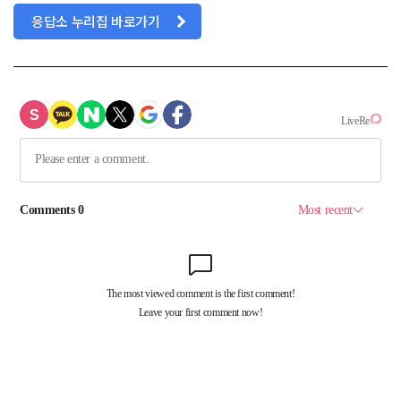
응답소 누리집 바로가기