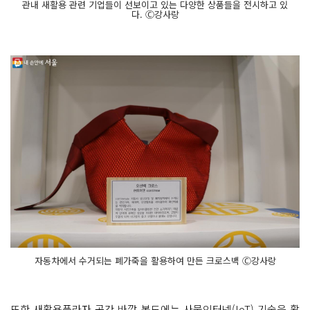
관내 새활용 관련 기업들이 선보이고 있는 다양한 상품들을 전시하고 있
다. Ⓒ강사랑
자동차에서 수거되는 폐가죽을 활용하여 만든 크로스백 Ⓒ강사랑
또한 새활용플라자 공간 바깥 복도에는 사물인터넷(IoT) 기술을 활