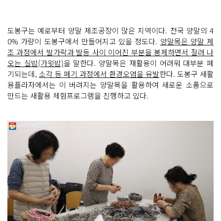
도봉구는 예로부터 양말 제조공장이 많은 지역이다. 전국 양말의 4
0% 가량이 도봉구에서 만들어지고 있을 정도다.
양말목은 양말 제
조 과정에서 발가락과 발등 사이 이어진 부분을 봉제하면서 잘려 나
오는 실밥(가윗밥)
을 말한다. 양말목은 재활용이 어려워 대부분 폐
기되는데,
소각 등 폐기 과정에서 환경오염을 유발
한다. 도봉구 새활
용플라자에서는 이 버려지는 양말목을 활용하여 새로운 소품으로
만드는 새활용 체험프로그램을 진행하고 있다.