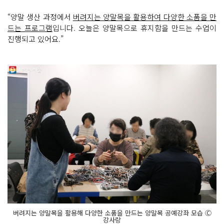
“양말 생산 과정에서
버려지는 양말목을 활용하여 다양한 소품을 만
드는 프로그램
입니다. 오늘은 양말목으로 휴지함을 만드는 수업이
진행되고 있어요.”
버려지는 양말목을 활용해 다양한 소품을 만드는 양말목 공예강좌 모습 Ⓒ
강사랑