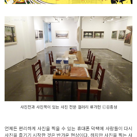
사진전과 사진책이 있는 사진 전문 갤러리 류가헌 ⓒ김종성
언제든 편리하게 사진을 찍을 수 있는 휴대폰 덕택에 사람들이 다시
사진을 즐기기 시작한 것은 반가운 현상이다. 하지만 사진을 찍는 사