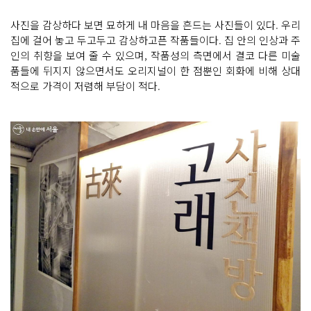
사진을 감상하다 보면 묘하게 내 마음을 흔드는 사진들이 있다. 우리
집에 걸어 놓고 두고두고 감상하고픈 작품들이다. 집 안의 인상과 주
인의 취향을 보여 줄 수 있으며, 작품성의 측면에서 결코 다른 미술
품들에 뒤지지 않으면서도 오리지널이 한 점뿐인 회화에 비해 상대
적으로 가격이 저렴해 부담이 적다.