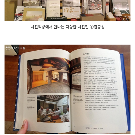
사진책방에서 만나는 다양한 사진집 ⓒ김종성