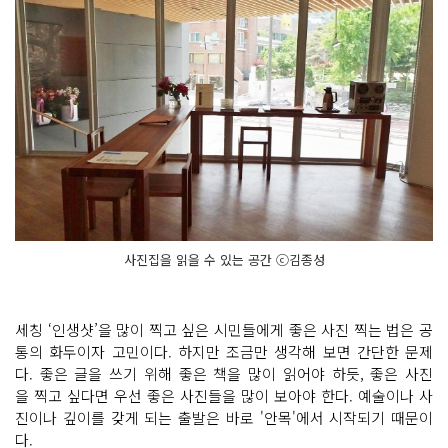
사진집을 읽을 수 있는 공간 ⓒ김종성
세칭 ‘인생샷’을 많이 찍고 싶은 시민들에게 좋은 사진 찍는 법은 공
통의 화두이자 고민이다. 하지만 조금만 생각해 보면 간단한 문제
다. 좋은 글을 쓰기 위해 좋은 책을 많이 읽어야 하듯, 좋은 사진
을 찍고 싶다면 우선 좋은 사진들을 많이 보아야 한다. 예술이나 사
진이나 깊이를 갖게 되는 출발은 바로 '안목'에서 시작되기 때문이
다.