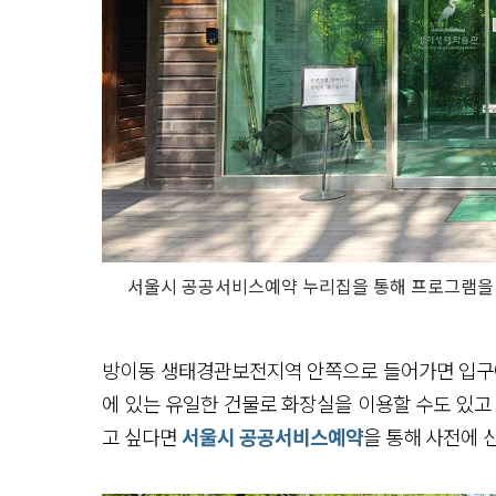
서울시 공공서비스예약 누리집을 통해 프로그램을 미
방이동 생태경관보전지역 안쪽으로 들어가면 입구에 
에 있는 유일한 건물로 화장실을 이용할 수도 있고
고 싶다면
서울시 공공서비스예약
을 통해 사전에 