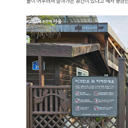
들이 어우러져 살아가는 공간이 있다고 해서 궁금한