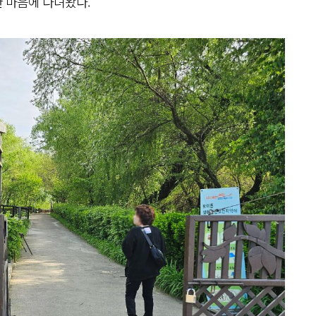
 마음에 다녀왔다.