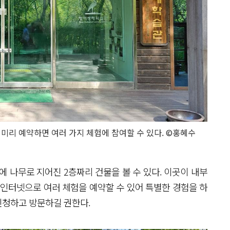
리 예약하면 여러 가지 체험에 참여할 수 있다. ©홍혜수
나무로 지어진 2층짜리 건물을 볼 수 있다. 이곳이 내부
 인터넷으로 여러 체험을 예약할 수 있어 특별한 경험을 하
신청하고 방문하길 권한다.