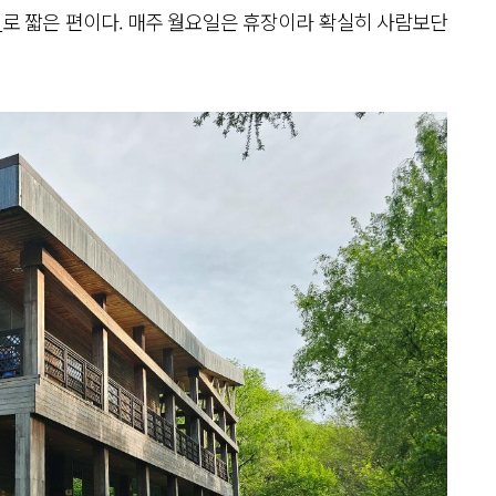
지
로 짧은 편이다. 매주 월요일은 휴장이라 확실히 사람보단