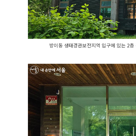
방이동 생태경관보전지역 입구에 있는 2층 