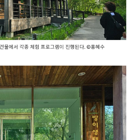
건물에서 각종 체험 프로그램이 진행된다. ©홍혜수