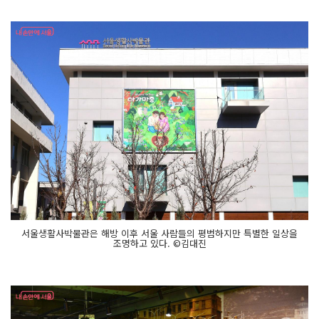
서울생활사박물관은 해방 이후 서울 사람들의 평범하지만 특별한 일상을
조명하고 있다. ©김대진