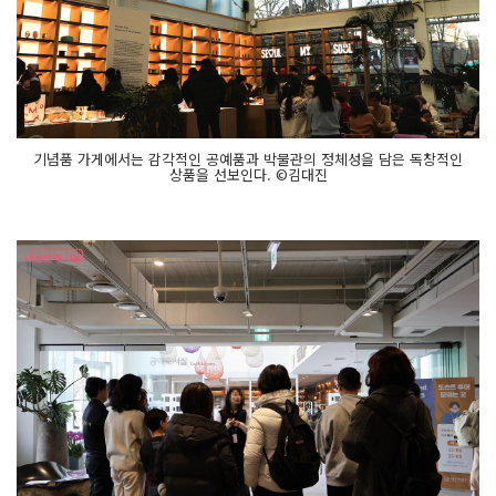
기념품 가게에서는 감각적인 공예품과 박물관의 정체성을 담은 독창적인
상품을 선보인다. ©김대진