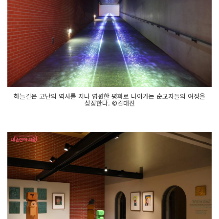
하늘길은 고난의 역사를 지나 영원한 평화로 나아가는 순교자들의 여정을
상징한다. ©김대진