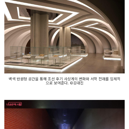
백색 반원형 공간을 통해 조선 후기 사상계의 변화와 서학 전래를 입체적
으로 보여준다. ©김대진