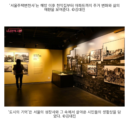
‘서울주택변천사’는 해방 이후 천막집부터 아파트까지 주거 변화와 삶의
애환을 보여준다. ©김대진
‘도시의 기억’은 서울의 성장사와 그 속에서 살아온 시민들의 생활상을 담
았다. ©김대진