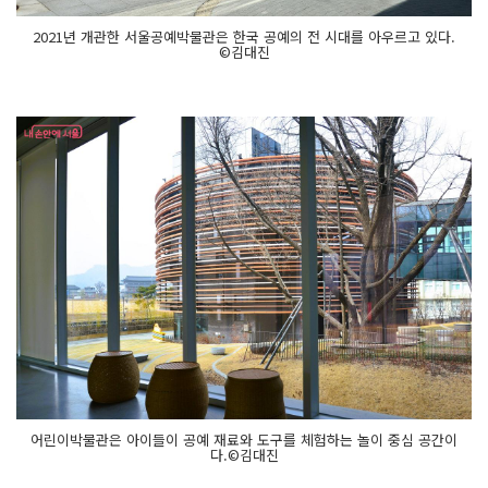
2021년 개관한 서울공예박물관은 한국 공예의 전 시대를 아우르고 있다.
©김대진
어린이박물관은 아이들이 공예 재료와 도구를 체험하는 놀이 중심 공간이
다.©김대진