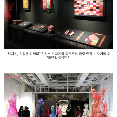
‘보자기, 일상을 감싸다’ 전시는 보자기를 아우르는 궁중·민간 보자기를 소
개한다. ©김대진