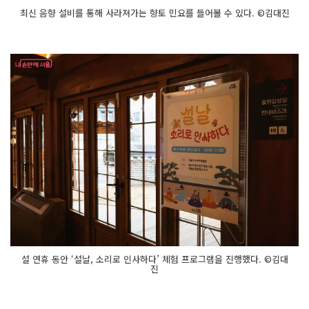
최신 음향 설비를 통해 사라져가는 향토 민요를 들어볼 수 있다. ©김대진
설 연휴 동안 ‘설날, 소리로 인사하다’ 체험 프로그램을 진행했다. ©김대
진