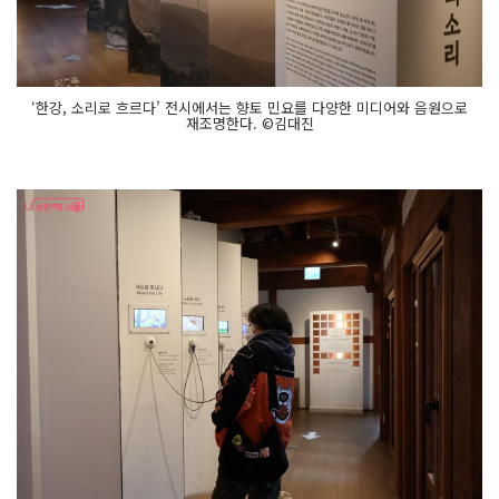
‘한강, 소리로 흐르다’ 전시에서는 향토 민요를 다양한 미디어와 음원으로
재조명한다. ©김대진