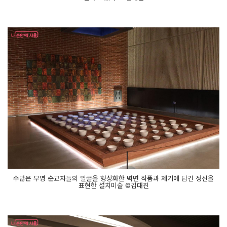
수많은 무명 순교자들의 얼굴을 형상화한 벽면 작품과 제기에 담긴 정신을
표현한 설치미술 ©김대진