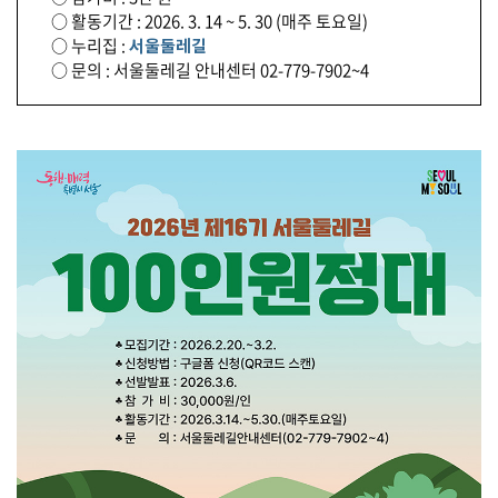
○ 활동기간 : 2026. 3. 14 ~ 5. 30 (매주 토요일)
○ 누리집 :
서울둘레길
○ 문의 : 서울둘레길 안내센터 02-779-7902~4