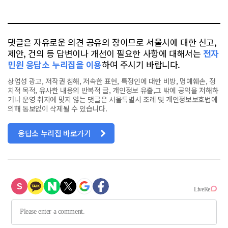
터
스
톡
북
댓글은 자유로운 의견 공유의 장이므로 서울시에 대한 신고,
제안, 건의 등 답변이나 개선이 필요한 사항에 대해서는
전자
민원 응답소 누리집을 이용
하여 주시기 바랍니다.
상업성 광고, 저작권 침해, 저속한 표현, 특정인에 대한 비방, 명예훼손, 정
치적 목적, 유사한 내용의 반복적 글, 개인정보 유출,그 밖에 공익을 저해하
거나 운영 취지에 맞지 않는 댓글은 서울특별시 조례 및 개인정보보호법에
의해 통보없이 삭제될 수 있습니다.
응답소 누리집 바로가기