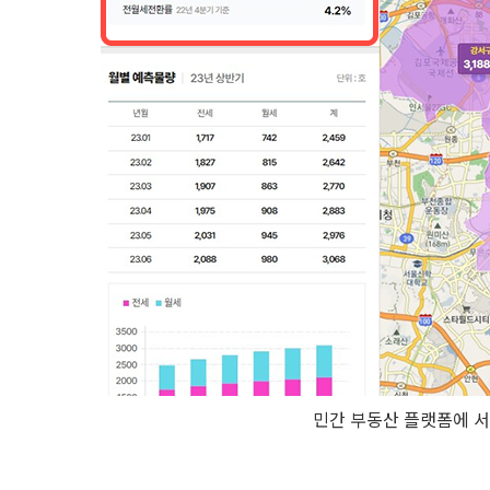
민간 부동산 플랫폼에 서