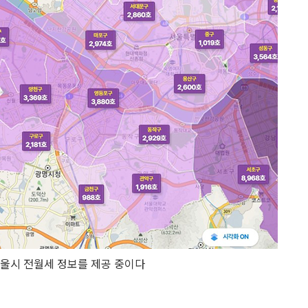
울시 전월세 정보를 제공 중이다