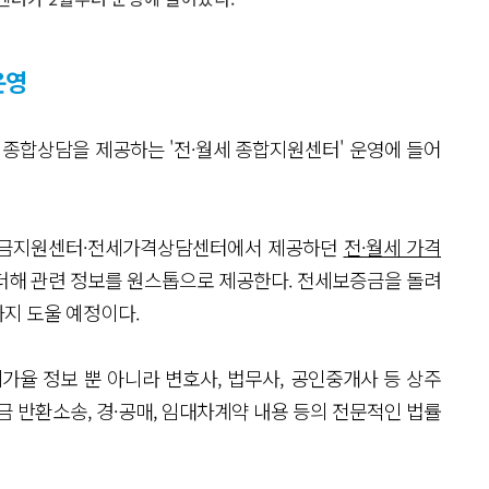
운영
 종합상담을 제공하는 '전·월세 종합지원센터' 운영에 들어
증금지원센터·전세가격상담센터에서 제공하던
전·월세 가격
더해 관련 정보를 원스톱으로 제공한다. 전세보증금을 돌려
지 도울 예정이다.
가율 정보 뿐 아니라 변호사, 법무사, 공인중개사 등 상주
반환소송, 경·공매, 임대차계약 내용 등의 전문적인 법률