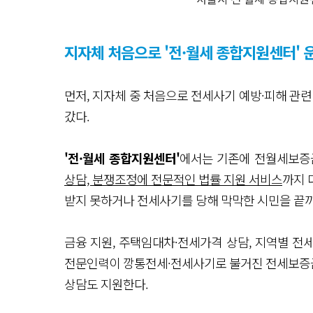
지자체 처음으로 '전·월세 종합지원센터' 
먼저, 지자체 중 처음으로 전세사기 예방·피해 관련
갔다.
'전·월세 종합지원센터'
에서는 기존에 전월세보
상담, 분쟁조정에 전문적인 법률 지원 서비스
까지 
받지 못하거나 전세사기를 당해 막막한 시민을 끝까
금융 지원, 주택임대차·전세가격 상담, 지역별 전세
전문인력이 깡통전세·전세사기로 불거진 전세보증금 
상담도 지원한다.