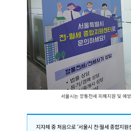
서울시는 깡통전세 피해지원 및 예방을
지자체 중 처음으로 ‘서울시 전·월세 종합지원