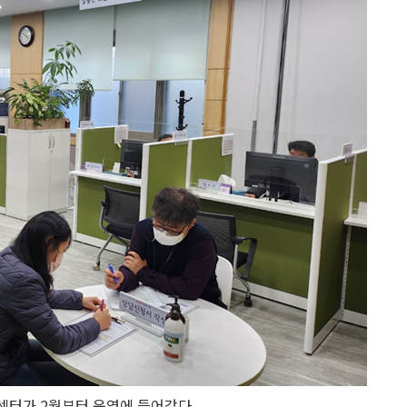
센터가 2월부터 운영에 들어갔다.