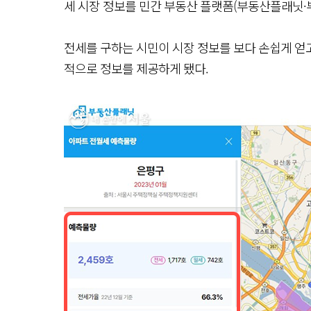
세 시장 정보를 민간 부동산 플랫폼(부동산플래닛·부
전세를 구하는 시민이 시장 정보를 보다 손쉽게 얻고
적으로 정보를 제공하게 됐다.