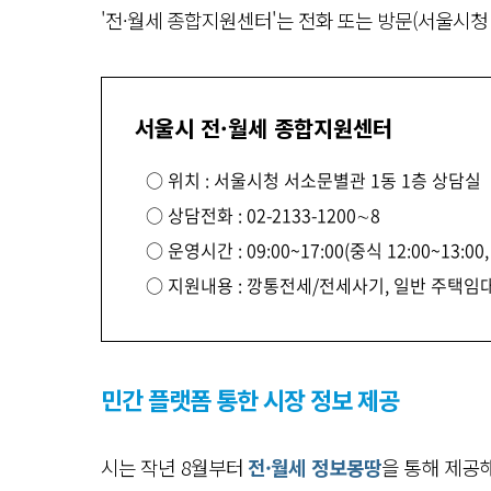
'전·월세 종합지원센터'는 전화 또는 방문(서울시청 
서울시 전·월세 종합지원센터
○ 위치 : 서울시청 서소문별관 1동 1층 상담실
○ 상담전화 : 02-2133-1200∼8
○ 운영시간 : 09:00~17:00(중식 12:00~13:
○ 지원내용 : 깡통전세/전세사기, 일반 주택임
민간 플랫폼 통한 시장 정보 제공
시는 작년 8월부터
전·월세 정보몽땅
을 통해 제공해