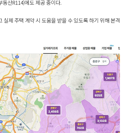
동산R114)에도 제공 중이다.
 실제 주택 계약 시 도움을 받을 수 있도록 하기 위해 본격