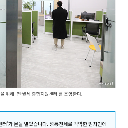
 위해 '전·월세 종합지원센터'를 운영한다.
센터’가 문을 열었습니다. 깡통전세로 막막한 임차인에