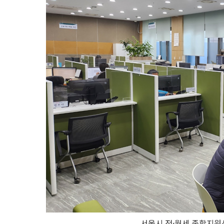
서울시 전·월세 종합지원