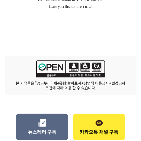
본 저작물은 "공공누리"
제4유형:출처표시+상업적 이용금지+변경금지
조건에 따라 이용 할 수 있습니다.