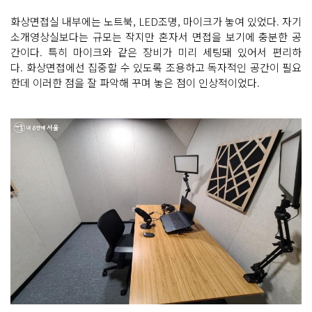
화상면접실 내부에는 노트북, LED조명, 마이크가 놓여 있었다. 자기
소개영상실보다는 규모는 작지만 혼자서 면접을 보기에 충분한 공
간이다. 특히 마이크와 같은 장비가 미리 세팅돼 있어서 편리하
다. 화상면접에선 집중할 수 있도록 조용하고 독자적인 공간이 필요
한데 이러한 점을 잘 파악해 꾸며 놓은 점이 인상적이었다.