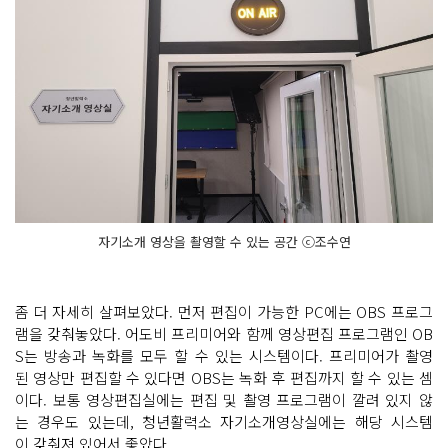
자기소개 영상을 촬영할 수 있는 공간 ⓒ조수연
좀 더 자세히 살펴보았다. 먼저 편집이 가능한 PC에는 OBS 프로그
램을 갖춰놓았다. 어도비 프리미어와 함께 영상편집 프로그램인 OB
S는 방송과 녹화를 모두 할 수 있는 시스템이다. 프리미어가 촬영
된 영상만 편집할 수 있다면 OBS는 녹화 후 편집까지 할 수 있는 셈
이다. 보통 영상편집실에는 편집 및 촬영 프로그램이 깔려 있지 않
는 경우도 있는데, 청년활력소 자기소개영상실에는 해당 시스템
이 갖춰져 있어서 좋았다.