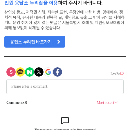
민원 응답소 누리집을 이용
하여 주시기 바랍니다.
상업성 광고, 저작권 침해, 저속한 표현, 특정인에 대한 비방, 명예훼손, 정
치적 목적, 유사한 내용의 반복적 글, 개인정보 유출,그 밖에 공익을 저해하
거나 운영 취지에 맞지 않는 댓글은 서울특별시 조례 및 개인정보보호법에
의해 통보없이 삭제될 수 있습니다.
응답소 누리집 바로가기