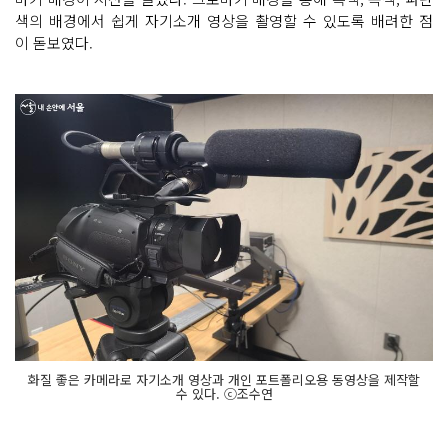
색의 배경에서 쉽게 자기소개 영상을 촬영할 수 있도록 배려한 점
이 돋보였다.
화질 좋은 카메라로 자기소개 영상과 개인 포트폴리오용 동영상을 제작할
수 있다. ⓒ조수연