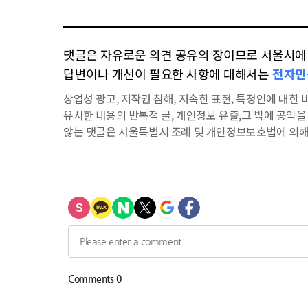
댓글은 자유로운 의견 공유의 장이므로 서울시에 대
답변이나 개선이 필요한 사항에 대해서는
전자민
상업성 광고, 저작권 침해, 저속한 표현, 특정인에 대한 비
유사한 내용의 반복적 글, 개인정보 유출,그 밖에 공익
않는 댓글은 서울특별시 조례 및 개인정보보호법에 의해