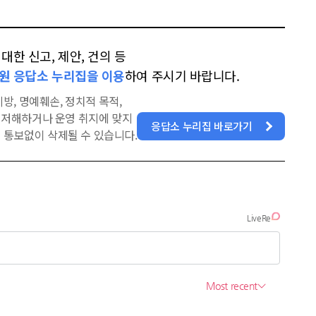
한 신고, 제안, 건의 등
원 응답소 누리집을 이용
하여 주시기 바랍니다.
방, 명예훼손, 정치적 목적,
을 저해하거나 운영 취지에 맞지
응답소 누리집 바로가기
 통보없이 삭제될 수 있습니다.