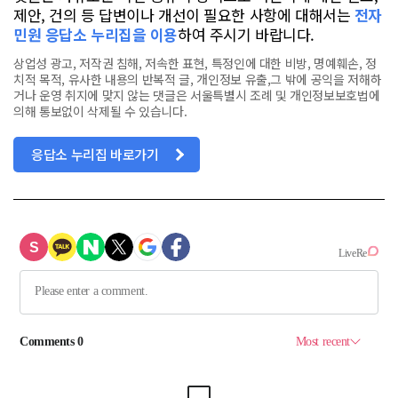
제안, 건의 등 답변이나 개선이 필요한 사항에 대해서는
전자
민원 응답소 누리집을 이용
하여 주시기 바랍니다.
상업성 광고, 저작권 침해, 저속한 표현, 특정인에 대한 비방, 명예훼손, 정
치적 목적, 유사한 내용의 반복적 글, 개인정보 유출,그 밖에 공익을 저해하
거나 운영 취지에 맞지 않는 댓글은 서울특별시 조례 및 개인정보보호법에
의해 통보없이 삭제될 수 있습니다.
응답소 누리집 바로가기