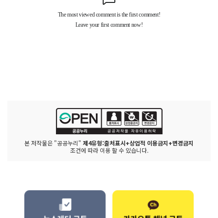
본 저작물은 "공공누리"
제4유형:출처표시+상업적 이용금지+변경금지
조건에 따라 이용 할 수 있습니다.