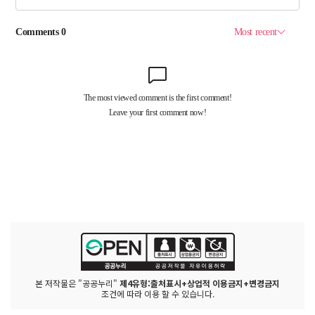
본 저작물은 "공공누리"
제4유형:출처표시+상업적 이용금지+변경금지
조건에 따라 이용 할 수 있습니다.