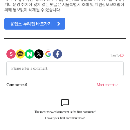
거나 운영 취지에 맞지 않는 댓글은 서울특별시 조례 및 개인정보보호법에
의해 통보없이 삭제될 수 있습니다.
응답소 누리집 바로가기