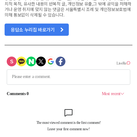
치적 목적, 유사한 내용의 반복적 글, 개인정보 유출,그 밖에 공익을 저해하
거나 운영 취지에 맞지 않는 댓글은 서울특별시 조례 및 개인정보보호법에
의해 통보없이 삭제될 수 있습니다.
응답소 누리집 바로가기