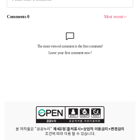
본 저작물은 "공공누리"
제4유형:출처표시+상업적 이용금지+변경금지
조건에 따라 이용 할 수 있습니다.