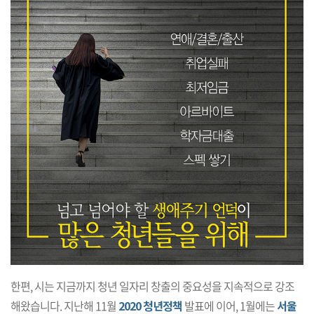
한편, 시는 지금까지 청년 일자리 창출의 중요성을 지속적으로 강조
해왔습니다. 지난해 11월
2020 청년정책
발표에 이어, 1월에는
서울