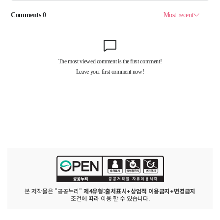
본 저작물은 "공공누리"
제4유형:출처표시+상업적 이용금지+변경금지
조건에 따라 이용 할 수 있습니다.