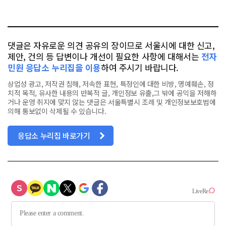
요
오
터
스
톡
북
댓글은 자유로운 의견 공유의 장이므로 서울시에 대한 신고,
제안, 건의 등 답변이나 개선이 필요한 사항에 대해서는
전자
민원 응답소 누리집을 이용
하여 주시기 바랍니다.
상업성 광고, 저작권 침해, 저속한 표현, 특정인에 대한 비방, 명예훼손, 정
치적 목적, 유사한 내용의 반복적 글, 개인정보 유출,그 밖에 공익을 저해하
거나 운영 취지에 맞지 않는 댓글은 서울특별시 조례 및 개인정보보호법에
의해 통보없이 삭제될 수 있습니다.
응답소 누리집 바로가기