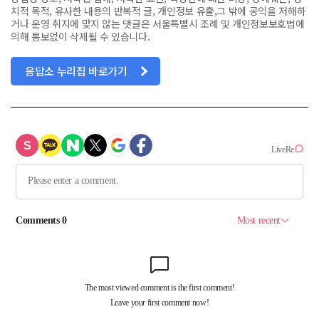
치적 목적, 유사한 내용의 반복적 글, 개인정보 유출,그 밖에 공익을 저해하
거나 운영 취지에 맞지 않는 댓글은 서울특별시 조례 및 개인정보보호법에
의해 통보없이 삭제될 수 있습니다.
응답소 누리집 바로가기