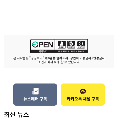
본 저작물은 "공공누리"
제4유형:출처표시+상업적 이용금지+변경금지
조건에 따라 이용 할 수 있습니다.
최신 뉴스