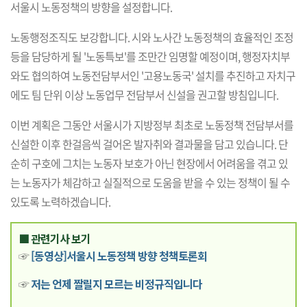
서울시 노동정책의 방향을 설정합니다.
노동행정조직도 보강합니다. 시와 노사간 노동정책의 효율적인 조정
등을 담당하게 될 '노동특보'를 조만간 임명할 예정이며, 행정자치부
와도 협의하여 노동전담부서인 '고용노동국' 설치를 추진하고 자치구
에도 팀 단위 이상 노동업무 전담부서 신설을 권고할 방침입니다.
이번 계획은 그동안 서울시가 지방정부 최초로 노동정책 전담부서를
신설한 이후 한걸음씩 걸어온 발자취와 결과물을 담고 있습니다. 단
순히 구호에 그치는 노동자 보호가 아닌 현장에서 어려움을 겪고 있
는 노동자가 체감하고 실질적으로 도움을 받을 수 있는 정책이 될 수
있도록 노력하겠습니다.
■ 관련기사 보기
☞
[동영상]서울시 노동정책 방향 청책토론회
☞
저는 언제 짤릴지 모르는 비정규직입니다