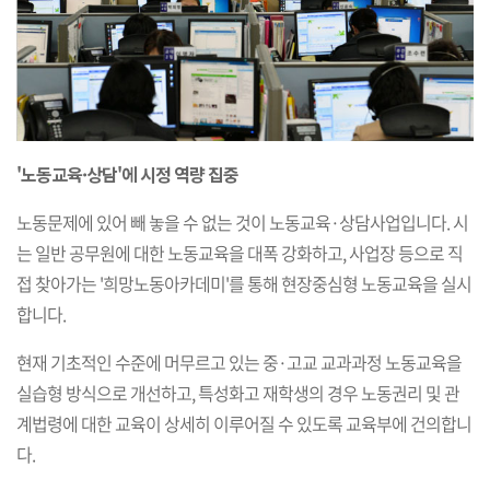
'노동교육·상담'에 시정 역량 집중
노동문제에 있어 빼 놓을 수 없는 것이 노동교육·상담사업입니다. 시
는 일반 공무원에 대한 노동교육을 대폭 강화하고, 사업장 등으로 직
접 찾아가는 '희망노동아카데미'를 통해 현장중심형 노동교육을 실시
합니다.
현재 기초적인 수준에 머무르고 있는 중·고교 교과과정 노동교육을
실습형 방식으로 개선하고, 특성화고 재학생의 경우 노동권리 및 관
계법령에 대한 교육이 상세히 이루어질 수 있도록 교육부에 건의합니
다.