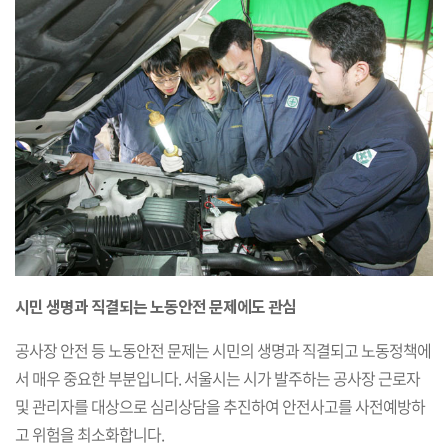
시민 생명과 직결되는 노동안전 문제에도 관심
공사장 안전 등 노동안전 문제는 시민의 생명과 직결되고 노동정책에
서 매우 중요한 부분입니다. 서울시는 시가 발주하는 공사장 근로자
및 관리자를 대상으로 심리상담을 추진하여 안전사고를 사전예방하
고 위험을 최소화합니다.