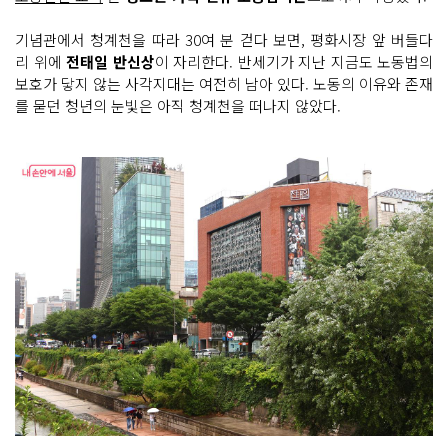
기념관에서 청계천을 따라 30여 분 걷다 보면, 평화시장 앞 버들다
리 위에
전태일 반신상
이 자리한다. 반세기가 지난 지금도 노동법의
보호가 닿지 않는 사각지대는 여전히 남아 있다. 노동의 이유와 존재
를 묻던 청년의 눈빛은 아직 청계천을 떠나지 않았다.