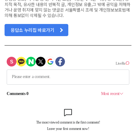
치적 목적, 유사한 내용의 반복적 글, 개인정보 유출,그 밖에 공익을 저해하
거나 운영 취지에 맞지 않는 댓글은 서울특별시 조례 및 개인정보보호법에
의해 통보없이 삭제될 수 있습니다.
응답소 누리집 바로가기