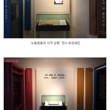
‘노동운동의 시작 상황’ 전시 ©김대진