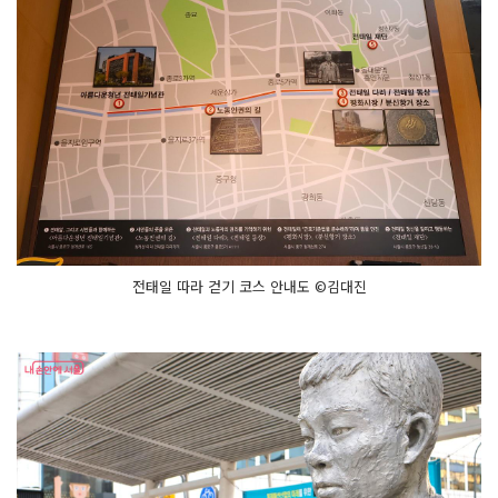
전태일 따라 걷기 코스 안내도 ©김대진