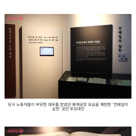
당시 노동자들이 부당한 대우를 받았던 봉제공장 모습을 재현한 ‘전태일의
실천’ 공간 ©김대진