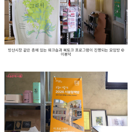
방산시장 같은 층에 있는 워크숍과 북토크 프로그램이 진행되는 모임방 ©
이봉덕