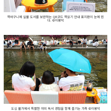
책바구니에 실물 도서를 보완하는 QR코드 책읽기 안내 표지판이 눈에 띈
다. ©이봉덕
도심 물가에서 특별한 야외 독서 경험을 함께 즐기는 가족 ©이봉덕