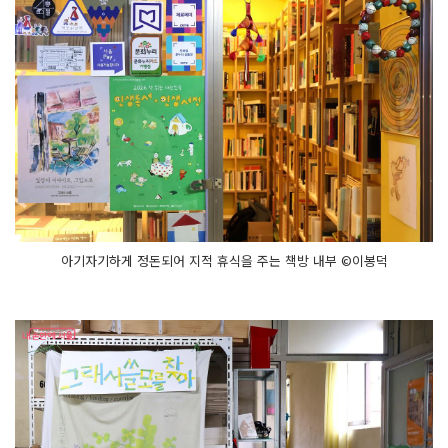
아기자기하게 정돈되어 지적 휴식을 주는 책방 내부 ©이봉덕