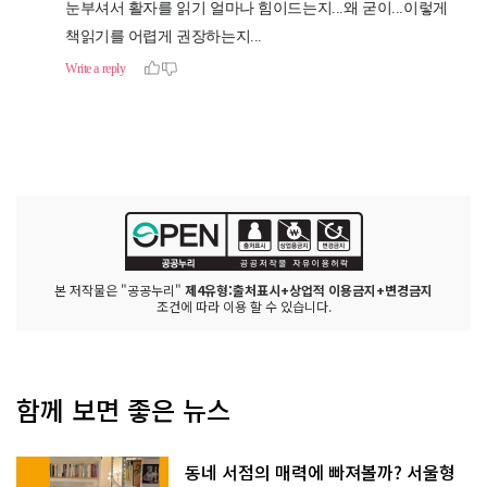
본 저작물은 "공공누리"
제4유형:출처표시+상업적 이용금지+변경금지
조건에 따라 이용 할 수 있습니다.
함께 보면 좋은 뉴스
동네 서점의 매력에 빠져볼까? 서울형