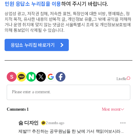
민원 응답소 누리집을 이용
하여 주시기 바랍니다.
상업성 광고, 저작권 침해, 저속한 표현, 특정인에 대한 비방, 명예훼손, 정
치적 목적, 유사한 내용의 반복적 글, 개인정보 유출,그 밖에 공익을 저해하
거나 운영 취지에 맞지 않는 댓글은 서울특별시 조례 및 개인정보보호법에
의해 통보없이 삭제될 수 있습니다.
응답소 누리집 바로가기