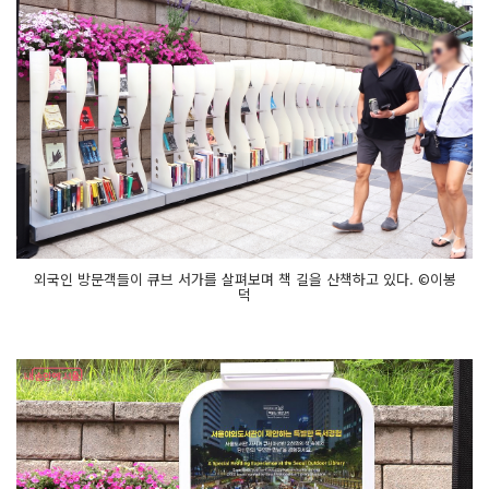
외국인 방문객들이 큐브 서가를 살펴보며 책 길을 산책하고 있다. ©이봉
덕