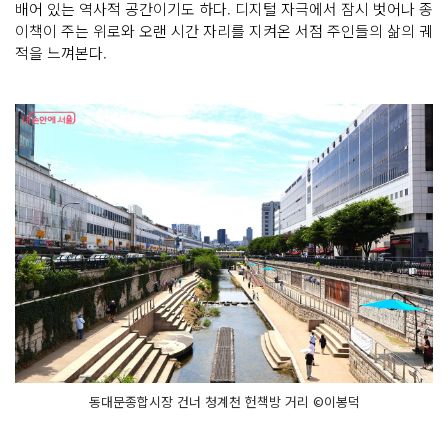
배어 있는 역사적 공간이기도 하다. 디지털 자극에서 잠시 벗어나 종
이책이 주는 위로와 오랜 시간 자리를 지켜온 서점 주인들의 삶의 궤
적을 느껴본다.
동대문종합시장 건너 청계천 헌책방 거리 ©이봉덕