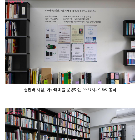
출판과 서점, 아카데미를 운영하는 ‘소요서가’ ©이봉덕