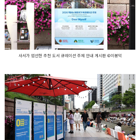
사서가 엄선한 추천 도서 큐레이션 주제 안내 게시판 ©이봉덕