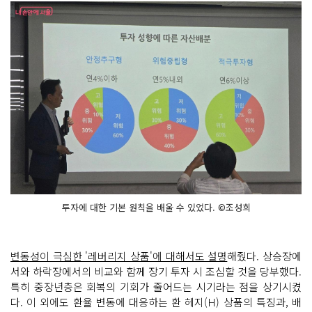
투자에 대한 기본 원칙을 배울 수 있었다. ©조성희
변동성이 극심한 '레버리지 상품'에 대해서도 설명
해줬다. 상승장에
서와 하락장에서의 비교와 함께 장기 투자 시 조심할 것을 당부했다.
특히 중장년층은 회복의 기회가 줄어드는 시기라는 점을 상기시켰
다. 이 외에도 환율 변동에 대응하는 환 헤지(H) 상품의 특징과, 배