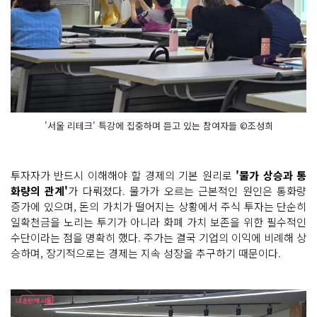
'서울 리테크' 특강에 집중하며 듣고 있는 참여자들 ©조성희
투자자가 반드시 이해해야 할 경제의 기본 원리로
'물가 상승과 통
화량의 관계'
가 다뤄졌다. 물가가 오르는 근본적인 원인은 통화량
증가에 있으며, 돈의 가치가 떨어지는 상황에서 주식 투자는 단순히
일확천금을 노리는 투기가 아니라 화폐 가치 보존을 위한 필수적인
수단이라는 점을 명확히 했다. 주가는 결국 기업의 이익에 비례해 상
승하며, 장기적으로는 경제는 지속 성장을 추구하기 때문이다.