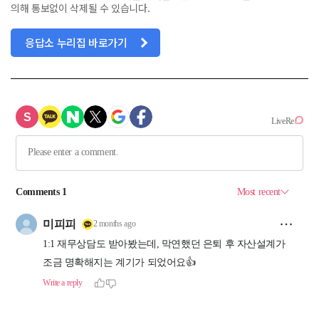
의해 통보없이 삭제될 수 있습니다.
응답소 누리집 바로가기