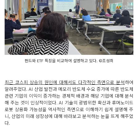
펀드와 ETF 특징을 비교하여 설명하고 있다. ©조성희
최근 코스피 상승의 원인에 대해서도 다각적인 측면으로 분석
하여
알려주었다. AI 산업 발전과 메모리 반도체 수요 증가에 따른 반도체
관련 기업의 이익이 증가하는 경제적 배경과 해당 기업에 대해 분석
해 주는 것이 인상적이었다. AI 기술의 광범위한 확산과 휴머노이드
로봇 상용화 가능성을 역사적인 측면으로 이해하기 쉽게 설명해 주
니, 산업의 미래 성장성에 대해 바라보고 분석하는 눈을 뜨게 해주었
다.