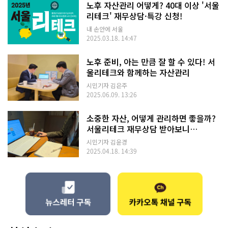
노후 자산관리 어떻게? 40대 이상 '서울
리테크' 재무상담·특강 신청!
내 손안에 서울
2025.03.18. 14:47
노후 준비, 아는 만큼 잘 할 수 있다! 서
울리테크와 함께하는 자산관리
시민기자 김은주
2025.06.09. 13:26
소중한 자산, 어떻게 관리하면 좋을까?
서울리테크 재무상담 받아보니…
시민기자 김윤경
2025.04.18. 14:39