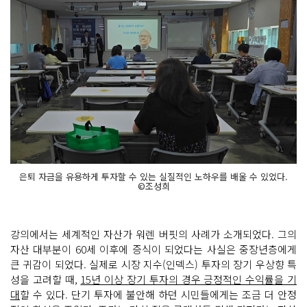
은퇴 자금을 유용하게 투자할 수 있는 실질적인 노하우를 배울 수 있었다.
©조성희
강의에서는 세계적인 자산가 워렌 버핏의 사례가 소개되었다. 그의
자산 대부분이 60세 이후에 증식이 되었다는 사실은 중장년층에게
큰 귀감이 되었다. 실제로 시장 지수(인덱스) 투자의 장기 우상향 특
성을 고려할 때,
15년 이상 장기 투자의 경우 긍정적인 수익률을 기
대
할 수 있다. 단기 투자에 불안해 하던 시민들에게는 조금 더 안정