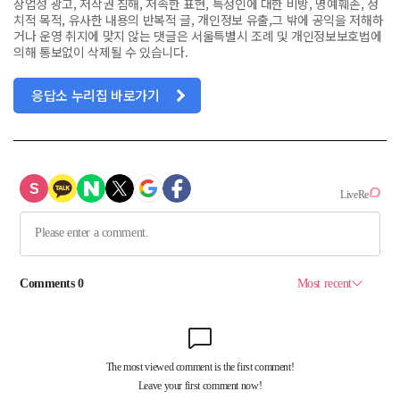
상업성 광고, 저작권 침해, 저속한 표현, 특정인에 대한 비방, 명예훼손, 정
치적 목적, 유사한 내용의 반복적 글, 개인정보 유출,그 밖에 공익을 저해하
거나 운영 취지에 맞지 않는 댓글은 서울특별시 조례 및 개인정보보호법에
의해 통보없이 삭제될 수 있습니다.
응답소 누리집 바로가기