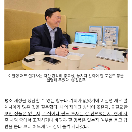
이일영 재무 설계사는 자산 관리의 중요성, 놓치지 말아야 할 포인트 등을
설명해 주었다. ⓒ김은주
평소 재정을 상담할 수 있는 창구나 기회가 없었기에 이일영 재무 설
계사에게 많은 것을 질문했다.
나의 재테크 방법이 옳은지, 불필요한
보험 상품은 없는지, 주식이나 펀드 투자는 잘 선택했는지, 현재 지
출 내역 중에서 조정하거나 바꿔야 할 항목은 있는지
여부를 묻고 답
변을 듣다 보니 어느새 2시간이 훌쩍 지나갔다.