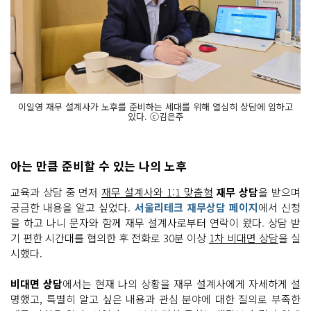
이일영 재무 설계사가 노후를 준비하는 세대를 위해 열심히 상담에 임하고
있다. ⓒ김은주
아는 만큼 준비할 수 있는 나의 노후
교육과 상담 중 먼저
재무 설계사와 1:1 맞춤형
재무 상담
을 받으며
궁금한 내용을 알고 싶었다.
서울리테크 재무상담 페이지
에서 신청
을 하고 나니 문자와 함께 재무 설계사로부터 연락이 왔다. 상담 받
기 편한 시간대를 협의한 후 전화로 30분 이상
1차 비대면 상담
을 실
시했다.
비대면 상담
에서는 현재 나의 상황을 재무 설계사에게 자세하게 설
명했고, 특별히 알고 싶은 내용과 관심 분야에 대한 질의로 부족한