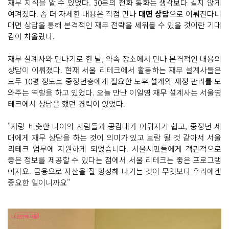
재무 지식을 알 수 있었다. 30분의 전화 통화는 생각보다 길지 않게
여겨졌다. 좀 더 자세한 내용은 직접 만나
대면 상담
으로 이뤄진다니
대면 상담을 통해 본격적인 재무 전략을 세워볼 수 있을 것이란 기대
감이 차올랐다.
재무 설계사와 만나기로 한 날, 약속 장소에서 만나 본격적인 내용의
상담이 이뤄졌다. 현재 서울 리테크에서 활동하는 재무 설계사들은
모두 10명 정도로 중장년층에게 필요한 노후 설계와 재정 관리를 도
와주는 역할을 하고 있었다. 오늘 만난 이일영 재무 설계사는 서울영
테크에서 상담을 했던 경력이 있었다.
"저랑 비슷한 나이의 사람들과 공감대가 이뤄지기 쉽고, 중장년 세
대에게 재무 상담을 하는 것이 의미가 있고 보람 될 것 같아서 서울
리테크 업무에 지원하게 되었습니다. 서울시민들에게 객관적으로
좋은 정보를 제공할 수 있다는 점에서 서울 리테크는 좋은 프로그램
이지요. 금융으로 자산을 잘 형성해 나가는 것이 무엇보다 우리에겐
중요한 일이니까요"