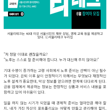
서울리테크는 40대 이상 서울시민의 재무 상담, 경제 교육 등을 제공하고
있다. ⓒ서울리테크 누리집
"저 정말 이대로 괜찮을까요?
"노후는 스스로 잘 준비해야 합니다. 누가 대신해 주지 않아요!"
기대 수명이 증가하는 고령 사회에서 노후 준비는 선택이 아닌 필수
가 되었다. 은퇴 이후 삶이 안정적이기 위해서는 무엇보다 재정적인
노후 설계가 중요한데, 막상 정보를 얻으려면 한계에 다다르게 된다.
금융 업체에서 제공하는 정보는 한정적인 상품과 서비스 내용을 포
함하고 있어 아쉬움이 있다.
일을 하지 않는 시기가 되었을 때 경제적 준비는 얼마만큼 해야 할
지, 내가 가진 자산의 포트폴리오는 어떻게 만들고 관리해야 할지,