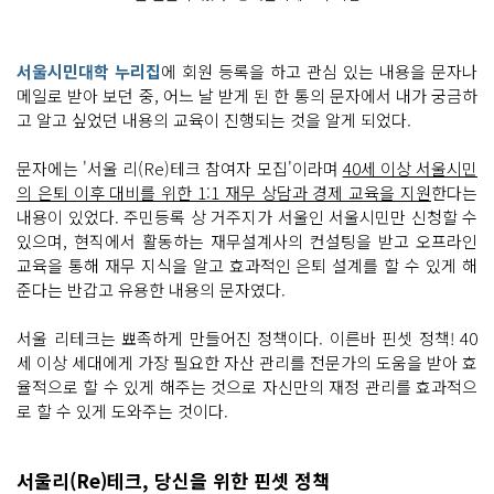
서울시민대학 누리집
에 회원 등록을 하고 관심 있는 내용을 문자나
메일로 받아 보던 중, 어느 날 받게 된 한 통의 문자에서 내가 궁금하
고 알고 싶었던 내용의 교육이 진행되는 것을 알게 되었다.
문자에는 '서울 리(Re)테크 참여자 모집'이라며
40세 이상 서울시민
의 은퇴 이후 대비를 위한 1:1 재무 상담과 경제 교육을 지원
한다는
내용이 있었다. 주민등록 상 거주지가 서울인 서울시민만 신청할 수
있으며, 현직에서 활동하는 재무설계사의 컨설팅을 받고 오프라인
교육을 통해 재무 지식을 알고 효과적인 은퇴 설계를 할 수 있게 해
준다는 반갑고 유용한 내용의 문자였다.
서울 리테크는 뾰족하게 만들어진 정책이다. 이른바 핀셋 정책! 40
세 이상 세대에게 가장 필요한 자산 관리를 전문가의 도움을 받아 효
율적으로 할 수 있게 해주는 것으로 자신만의 재정 관리를 효과적으
로 할 수 있게 도와주는 것이다.
서울리(Re)테크, 당신을 위한 핀셋 정책