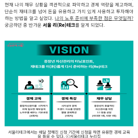
현재 나의 재무 상황을 객관적으로 파악하고 경제 역량을 제고하며,
단순히 재테크를 넘어 돈을 유용하고 가치 있게 사용하고 투자해야
하는 방법을 알고 싶었다.
나의 노후 준비에 부족한 점은 무엇일까?
궁금하던 중 반가운
서울 리(Re)테크
를 알게 되었다.
서울리테크에서는 매달 정해진 신청 기간에 신청을 하면 유용한 경제 교육
을 들을 수 있다. ⓒ서울리테크 누리집