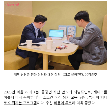
재무 상담은 전화 상담과 대면 상담, 2회로 운영된다. ⓒ김은주
2025년 서울 리테크는 '중장년 자산 관리의 터닝포인트, 재테크를
이롭게 다시 준비한다'는 슬로건 아래
정기 교육, 상담, 특강의 형태
로 이뤄지는 프로그램
이다. 우선
비용이 무료
라 더욱 좋았다.