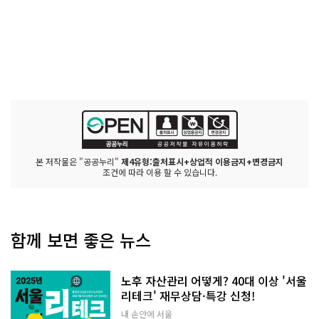
본 저작물은 "공공누리"
제4유형:출처표시+상업적 이용금지+변경금지
조건에 따라 이용 할 수 있습니다.
함께 보면 좋은 뉴스
노후 자산관리 어떻게? 40대 이상 '서울
리테크' 재무상담·특강 신청!
내 손안에 서울