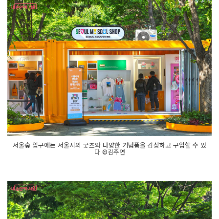
서울숲 입구에는 서울시의 굿즈와 다양한 기념품을 감상하고 구입할 수 있
다 ©김주연