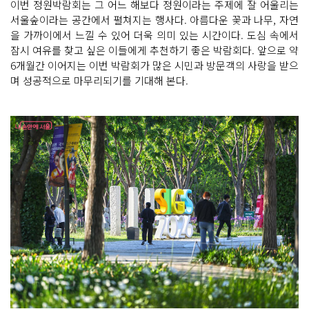
이번 정원박람회는 그 어느 해보다 정원이라는 주제에 잘 어울리는
서울숲이라는 공간에서 펼쳐지는 행사다. 아름다운 꽃과 나무, 자연
을 가까이에서 느낄 수 있어 더욱 의미 있는 시간이다. 도심 속에서
잠시 여유를 찾고 싶은 이들에게 추천하기 좋은 박람회다. 앞으로 약
6개월간 이어지는 이번 박람회가 많은 시민과 방문객의 사랑을 받으
며 성공적으로 마무리되기를 기대해 본다.