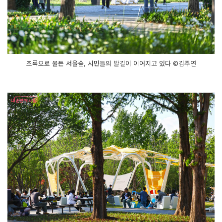
초록으로 물든 서울숲, 시민들의 발길이 이어지고 있다 ©김주연