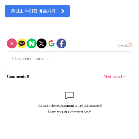
응답소 누리집 바로가기