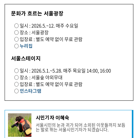
문화가 흐르는 서울광장
○ 일시 : 2026.5.~12. 매주 수요일
○ 장소 : 서울광장
○ 입장료 : 별도 예약 없이 무료 관람
○
누리집
서울스테이지
○ 일시 : 2026.5.1.~5.28. 매주 목요일 14:00, 16:00
○ 장소 : 서울숲 야외무대
○ 입장료 : 별도 예약 없이 무료 관람
○
인스타그램
기
시민기자 이혜숙
사
서울시민의 눈과 귀가 되어 소외된 이웃들까지 보듬
작
는 발로 뛰는 서울시민기자가 되겠습니다.
성
자