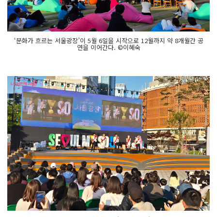
‘문화가 흐르는 서울광장’이 5월 6일을 시작으로 12월까지 약 8개월간 공
연을 이어간다. ©이혜숙