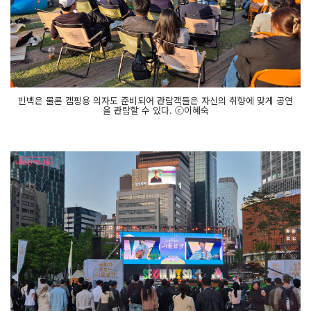
빈백은 물론 캠핑용 의자도 준비되어 관람객들은 자신의 취향에 맞게 공연
을 관람할 수 있다. ⓒ이혜숙