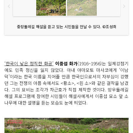
중랑둘레길 해설을 듣고 있는 시민들을 만날 수 있다. ©조성희
‘한국이 낳은 정직한 화공’
이중섭 화가
(1916~1956)는 일제강점기
에도 민족 정신을 잃지 않았다. 아내 야마모토 마사코에게 ‘이남
덕’이라는 한국 이름을 지어줄 만큼 한국인으로서의 자부심이 강했
던 그는 전쟁의 아픔 속에서도 <황소>, <흰 소>와 같은 걸작을 남겼
다. 그의 묘비는 조각가 차근호가 직접 제작한 것이다. 망우둘레길
해설 프로그램에 참여한 시민들이 해설사에게서 이중섭 묘소 앞 소
나무에 대한 설명을 듣는 모습도 눈에 띄었다.