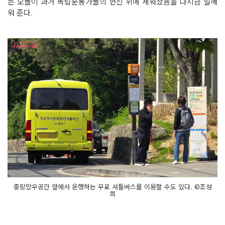
는 오늘이 과거 독립운동가들의 헌신 위에 세워졌음을 다시금 일깨
워 준다.
중랑망우공간 앞에서 운행하는 무료 셔틀버스를 이용할 수도 있다. ©조성
희