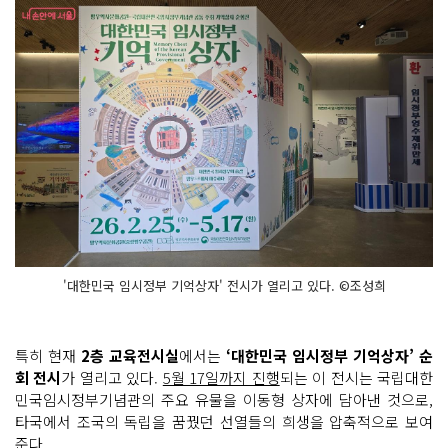
'대한민국 임시정부 기억상자' 전시가 열리고 있다. ©조성희
특히 현재
2층 교육전시실
에서는
‘대한민국 임시정부 기억상자’ 순
회 전시
가 열리고 있다.
5월 17일까지 진행
되는 이 전시는 국립대한
민국임시정부기념관의 주요 유물을 이동형 상자에 담아낸 것으로,
타국에서 조국의 독립을 꿈꿨던 선열들의 희생을 압축적으로 보여
준다.