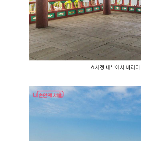
효사정 내부에서 바라다 