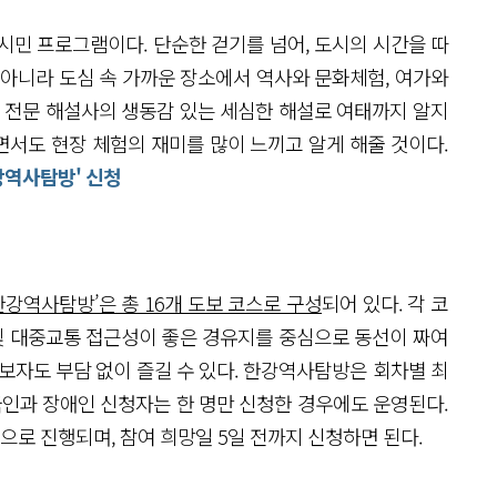
시민 프로그램이다. 단순한 걷기를 넘어, 도시의 시간을 따
 아니라 도심 속 가까운 장소에서 역사와 문화체험, 여가와
. 전문 해설사의 생동감 있는 세심한 해설로 여태까지 알지
서도 현장 체험의 재미를 많이 느끼고 알게 해줄 것이다.
한강역사탐방' 신청
6 한강역사탐방’은 총 16개 도보 코스로 구성
되어 있다. 각 코
및 대중교통 접근성이 좋은 경유지를 중심으로 동선이 짜여
보자도 부담 없이 즐길 수 있다. 한강역사탐방은 회차별 최
외국인과 장애인 신청자는 한 명만 신청한 경우에도 운영된다.
으로 진행되며, 참여 희망일 5일 전까지 신청하면 된다.