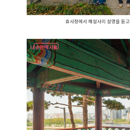
효사정에서 해설사의 설명을 듣고