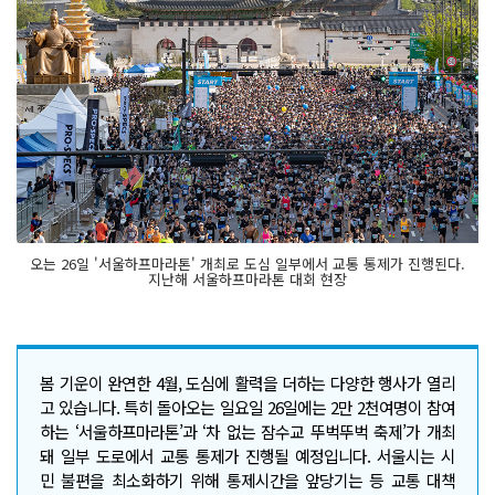
오는 26일 '서울하프마라톤' 개최로 도심 일부에서 교통 통제가 진행된다.
지난해 서울하프마라톤 대회 현장
봄 기운이 완연한 4월, 도심에 활력을 더하는 다양한 행사가 열리
고 있습니다. 특히 돌아오는 일요일 26일에는 2만 2천여명이 참여
하는 ‘서울하프마라톤’과 ‘차 없는 잠수교 뚜벅뚜벅 축제’가 개최
돼 일부 도로에서 교통 통제가 진행될 예정입니다. 서울시는 시
민 불편을 최소화하기 위해 통제시간을 앞당기는 등 교통 대책