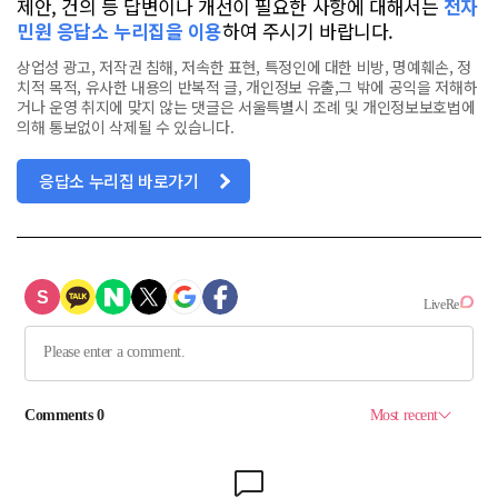
제안, 건의 등 답변이나 개선이 필요한 사항에 대해서는
전자
민원 응답소 누리집을 이용
하여 주시기 바랍니다.
상업성 광고, 저작권 침해, 저속한 표현, 특정인에 대한 비방, 명예훼손, 정
치적 목적, 유사한 내용의 반복적 글, 개인정보 유출,그 밖에 공익을 저해하
거나 운영 취지에 맞지 않는 댓글은 서울특별시 조례 및 개인정보보호법에
의해 통보없이 삭제될 수 있습니다.
응답소 누리집 바로가기