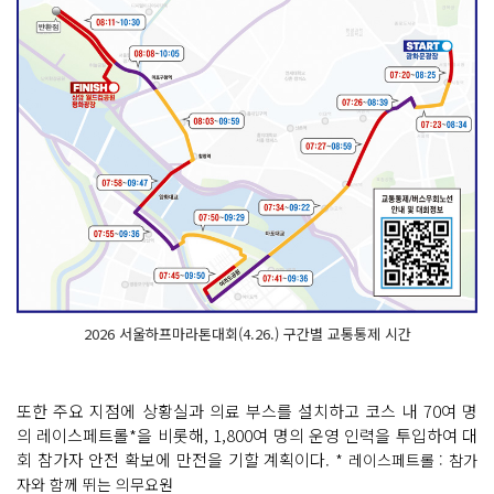
2026 서울하프마라톤대회(4.26.) 구간별 교통통제 시간
또한 주요 지점에 상황실과 의료 부스를 설치하고 코스 내 70여 명
의 레이스페트롤*을 비롯해, 1,800여 명의 운영 인력을 투입하여 대
회 참가자 안전 확보에 만전을 기할 계획이다.
* 레이스페트롤 : 참가
자와 함께 뛰는 의무요원