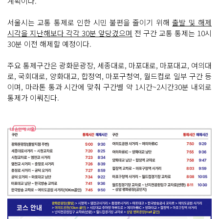
계획이다.
서울시는 교통 통제로 인한 시민 불편을 줄이기 위해
출발 및 해제
시각을 지난해보다 각각 30분 앞당겼으며
전 구간 교통 통제는 10시
30분 이전 해제할 예정이다.
주요 통제구간은 광화문광장, 세종대로, 마포대로, 마포대교, 여의대
로, 국회대로, 양화대교, 합정역, 마포구청역, 월드컵로 일부 구간 등
이며, 마라톤 통과 시간에 맞춰 구간별 약 1시간~2시간30분 내외로
통제가 이뤄진다.