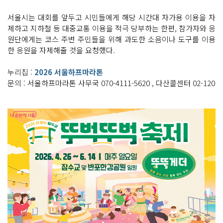
서울시는 대회를 앞두고 시민들에게 해당 시간대 자가용 이용을 자
제하고 지하철 등 대중교통 이용을 적극 당부하는 한편, 참가자와 응
원단에게는 코스 주변 주민들을 위해 과도한 소음이나 도구를 이용
한 응원을 자제해줄 것을 요청했다.
누리집 :
2026 서울하프마라톤
문의 : 서울하프마라톤 사무국 070-4111-5620 , 다산콜센터 02-120