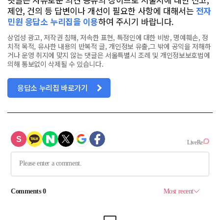
제안, 건의 등 답변이나 개선이 필요한 사항에 대해서는
전자
민원 응답소 누리집을 이용
하여 주시기 바랍니다.
상업성 광고, 저작권 침해, 저속한 표현, 특정인에 대한 비방, 명예훼손, 정
치적 목적, 유사한 내용의 반복적 글, 개인정보 유출,그 밖에 공익을 저해하
거나 운영 취지에 맞지 않는 댓글은 서울특별시 조례 및 개인정보보호법에
의해 통보없이 삭제될 수 있습니다.
응답소 누리집 바로가기