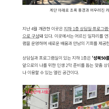
계단 아래로 초록 풍경과 어우러진 카
지난 4월 개관한 이곳은
지하 1층 상담실·프로그램실,
으로 구성
돼 있다. 이곳에서는 어르신 일자리를 연
램을 운영하며 새로운 배움과 만남의 기회를 제공한
상담실과 프로그램실이 있는 지하 1층은
‘성북50
앞으로의 나를 위한 인생 2막 준비를 돕는 맞춤 상
나 이용할 수 있는 열린 공간이다.