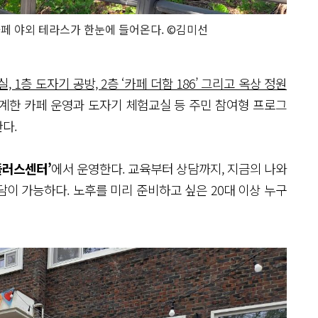
페 야외 테라스가 한눈에 들어온다. ©김미선
 1층 도자기 공방, 2층 ‘카페 더함 186’ 그리고 옥상 정원
계한 카페 운영과 도자기 체험교실 등 주민 참여형 프로그
다.
플러스센터’
에서 운영한다. 교육부터 상담까지, 지금의 나와
담이 가능하다. 노후를 미리 준비하고 싶은 20대 이상 누구