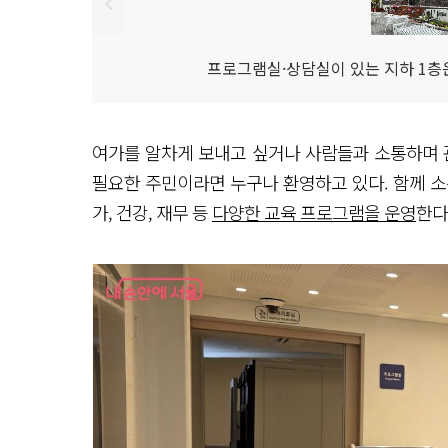
프로그램실·상담실이 있는 지하 1층은
여가를 알차게 보내고 싶거나 사람들과 소통하며 
필요한 주민이라면 누구나 환영하고 있다. 함께 소통
가, 건강, 재무 등
다양한 교육 프로그램을 운영
한다