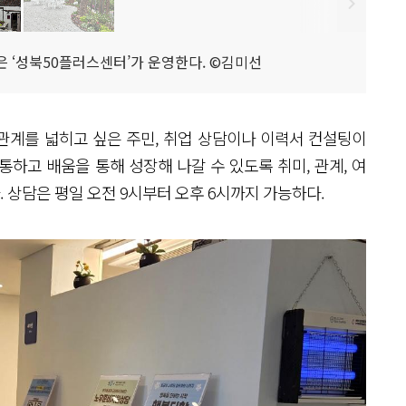
 ‘성북50플러스센터’가 운영한다. ©김미선
관계를 넓히고 싶은 주민, 취업 상담이나 이력서 컨설팅이
하고 배움을 통해 성장해 나갈 수 있도록 취미, 관계, 여
. 상담은 평일 오전 9시부터 오후 6시까지 가능하다.