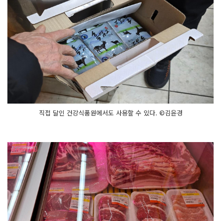
직접 달인 건강식품원에서도 사용할 수 있다. ©김윤경