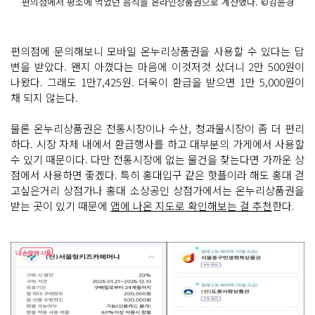
편의점에서 평소에 먹었던 음식을 온라인상품권으로 계산했다. ©김윤경
편의점에 문의해보니 모바일 온누리상품권을 사용할 수 있다는 답
변을 받았다. 왠지 아꼈다는 마음에 이것저것 샀더니 2만 500원이
나왔다. 그래도 1만7,425원. 더욱이 환급을 받으면 1만 5,000원이
채 되지 않는다.
물론 온누리상품권은 전통시장이나 수산, 청과물시장이 좀 더 편리
하다. 시장 자체 내에서 환급행사를 하고 대부분의 가게에서 사용할
수 있기 때문이다. 다만 전통시장에 없는 물건을 찾는다면 가까운 상
점에서 사용하면 좋겠다. 특히 홍대입구 같은 핫플이라 해도 홍대 걷
고싶은거리 상점가나 홍대 소상공인 상점가에서는 온누리상품권을
받는 곳이 있기 때문에
앱에 나온 지도로 확인해보는 걸 추천
한다.