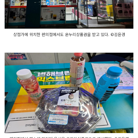
상점가에 위치한 편의점에서도 온누리상품권을 받고 있다. ©김윤경