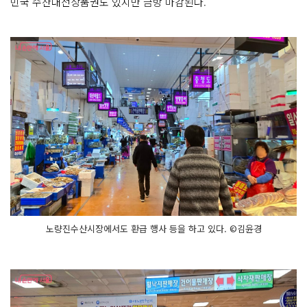
민국 수산대전상품권도 있지만 금방 마감된다.
노량진수산시장에서도 환급 행사 등을 하고 있다. ©김윤경