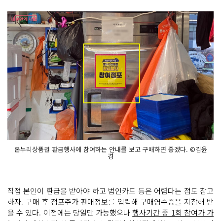
온누리상품권 환급행사에 참여하는 안내를 보고 구매하면 좋겠다. ©김윤
경
직접 본인이 환급을 받아야 하고 법인카드 등은 어렵다는 점도 참고
하자. 구매 후 점포주가 판매정보를 입력해 구매영수증을 지참해 받
을 수 있다. 이전에는 당일만 가능했으나
행사기간 중 1회 참여가 가