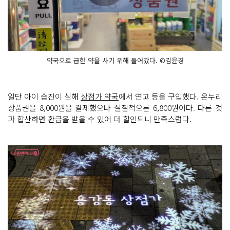
약국으로 급한 약을 사기 위해 들어갔다. ©김윤경
일단 아이 습진이 심해
상점가 약국
에서 연고 등을 구입했다. 온누리
상품권을 8,000원을 결제했으나 실질적으론 6,800원이다. 다른 것
과 합산하면 환급을 받을 수 있어 더 할인되니 만족스럽다.