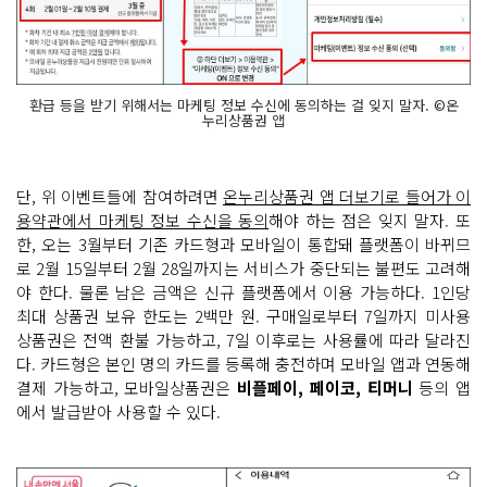
환급 등을 받기 위해서는 마케팅 정보 수신에 동의하는 걸 잊지 말자. ©온
누리상품권 앱
단, 위 이벤트들에 참여하려면
온누리상품권 앱 더보기로 들어가 이
용약관에서 마케팅 정보 수신을 동의
해야 하는 점은 잊지 말자. 또
한, 오는 3월부터 기존 카드형과 모바일이 통합돼 플랫폼이 바뀌므
로 2월 15일부터 2월 28일까지는 서비스가 중단되는 불편도 고려해
야 한다. 물론 남은 금액은 신규 플랫폼에서 이용 가능하다. 1인당
최대 상품권 보유 한도는 2백만 원. 구매일로부터 7일까지 미사용
상품권은 전액 환불 가능하고, 7일 이후로는 사용률에 따라 달라진
다. 카드형은 본인 명의 카드를 등록해 충전하며 모바일 앱과 연동해
결제 가능하고, 모바일상품권은
비플페이, 페이코, 티머니
등의 앱
에서 발급받아 사용할 수 있다.