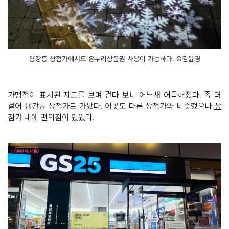
용강동 상점가에서도 온누리상품권 사용이 가능하다. ©김윤경
가맹점이 표시된 지도를 보며 걷다 보니 어느새 어둑해졌다. 좀 더
걸어 용강동 상점가로 가봤다. 이곳도 다른 상점가와 비슷했으나
상
점가 내에 편의점
이 있었다.