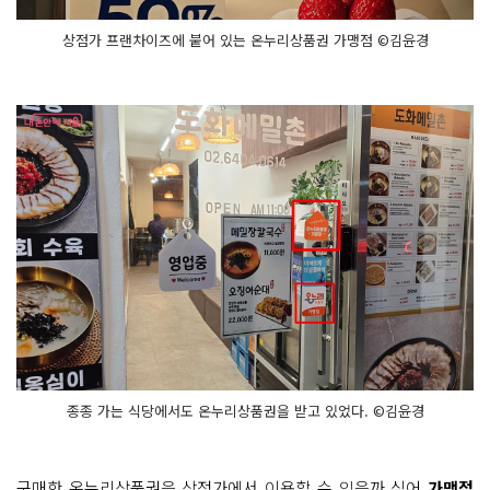
상점가 프랜차이즈에 붙어 있는 온누리상품권 가맹점 ©김윤경
종종 가는 식당에서도 온누리상품권을 받고 있었다. ©김윤경
구매한 온누리상품권을 상점가에서 이용할 수 있을까 싶어
가맹점