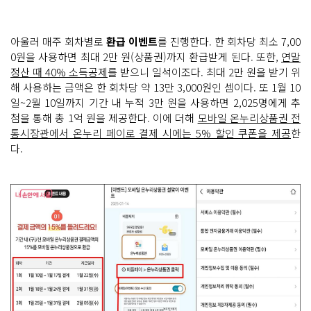
아울러 매주 회차별로
환급 이벤트
를 진행한다. 한 회차당 최소 7,00
0원을 사용하면 최대 2만 원(상품권)까지 환급받게 된다. 또한,
연말
정산 때 40% 소득공제
를 받으니 일석이조다. 최대 2만 원을 받기 위
해 사용하는 금액은 한 회차당 약 13만 3,000원인 셈이다. 또 1월 10
일~2월 10일까지 기간 내 누적 3만 원을 사용하면 2,025명에게 추
첨을 통해 총 1억 원을 제공한다. 이에 더해
모바일 온누리상품권 전
통시장관에서 온누리 페이로 결제 시에는 5% 할인 쿠폰을 제공
한
다.