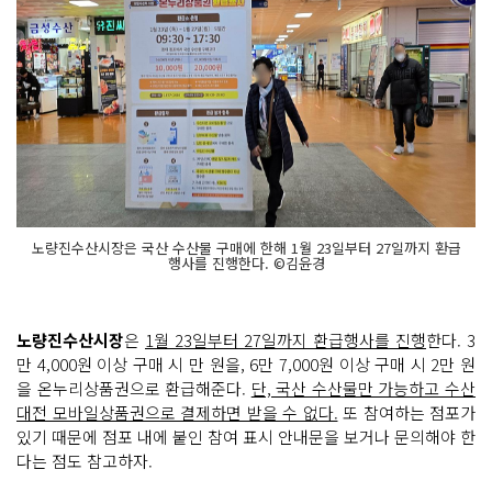
노량진수산시장은 국산 수산물 구매에 한해 1월 23일부터 27일까지 환급
행사를 진행한다. ©김윤경
노량진수산시장
은
1월 23일부터 27일까지 환급행사를 진행
한다. 3
만 4,000원 이상 구매 시 만 원을, 6만 7,000원 이상 구매 시 2만 원
을 온누리상품권으로 환급해준다.
단, 국산 수산물만 가능하고 수산
대전 모바일상품권으로 결제하면 받을 수 없다.
또 참여하는 점포가
있기 때문에 점포 내에 붙인 참여 표시 안내문을 보거나 문의해야 한
다는 점도 참고하자.