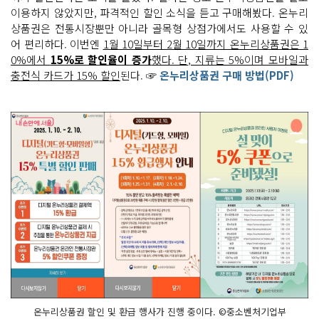
이용하지 않았지만, 파격적인 할인 소식을 듣고 구매해봤다. 온누리
상품권은 전통시장뿐만 아니라 골목형 상점가에서도 사용할 수 있
어 편리하다. 이번엔
1월 10일부터 2월 10일까지 온누리상품권은 1
0%에서
15%로 할인율이 증가
했다. 단, 지류는 5%이며 모바일과
충전식 카드가 15% 할인
된다. ☞
온누리상품권 구매 방법(PDF)
온누리상품권 할인 및 환급 행사가 진행 중이다. ©중소벤처기업부