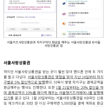
서울키즈사랑상품권과 자치구마다 환급을 해주는 서울사랑상품권 ©서울
사랑상품권 앱
서울사랑상품권
하지만 서울사랑상품권을 받는 곳이 훨씬 많아 핸드폰 안에 두 가지
를 들고 다녔다.
서울사랑상품권은 명절을 맞아 지난 14일부터 자치
구별로 5% 할인액으로 발행
했다. 더욱이 몇몇 자치구는 결제금액을
환급해주는 행사도 진행한다. 또한
1월 21일부터는 20% 할인을 하
며 결제금액의 10%를 페이백 해주는 서울형키즈카페머니를 발행해
인기
를 끌고 있다. 1월 20일부터는 서울사랑상품권을 KB국민 신용
및 체크카드로 30만 원 이상 구매하면 5,000원을 결제 계좌로 환급