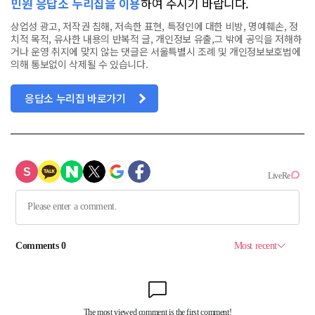
민원 응답소 누리집을 이용
하여 주시기 바랍니다.
상업성 광고, 저작권 침해, 저속한 표현, 특정인에 대한 비방, 명예훼손, 정
치적 목적, 유사한 내용의 반복적 글, 개인정보 유출,그 밖에 공익을 저해하
거나 운영 취지에 맞지 않는 댓글은 서울특별시 조례 및 개인정보보호법에
의해 통보없이 삭제될 수 있습니다.
응답소 누리집 바로가기