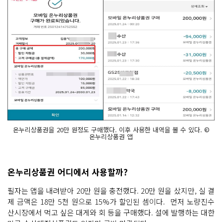
온누리상품권을 20만 원정도 구매했다. 이후 사용한 내역을 볼 수 있다. ©
온누리상품권 앱
온누리상품권 어디에서 사용할까?
필자는 앱을 내려받아 20만 원을 충전했다. 20만 원을 샀지만, 실 결
제 금액은 18만 5천 원으로 15%가 할인된 셈이다. 먼저 노량진수
산시장에서 먹고 싶은 대게와 회 등을 구매했다. 설에 발행하는 대한