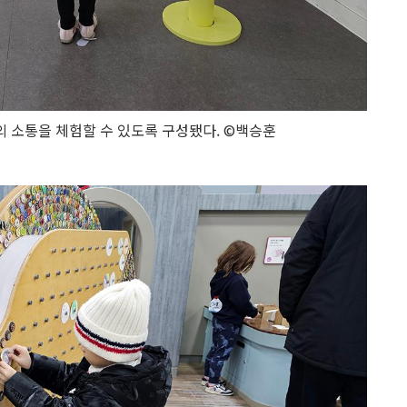
식의 소통을 체험할 수 있도록 구성됐다. ©백승훈