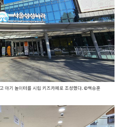
고 아기 놀이터를 시립 키즈카페로 조성했다. ©백승훈