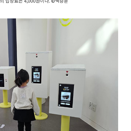
의 입장료는 4,000원이다. ©백승훈