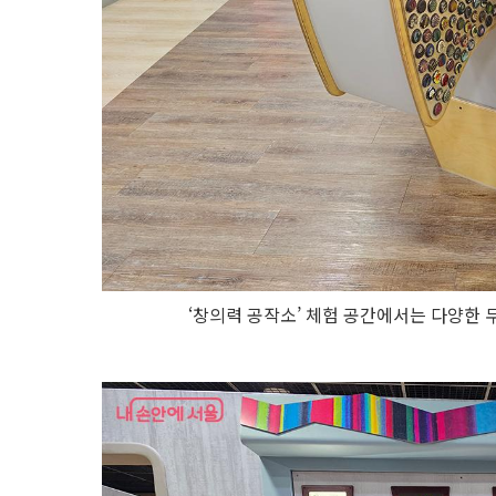
‘창의력 공작소’ 체험 공간에서는 다양한 