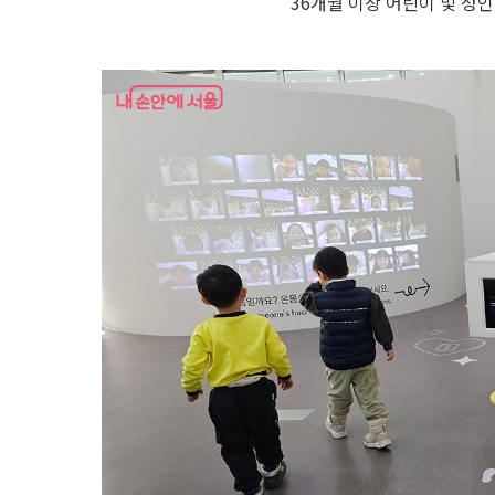
36개월 이상 어린이 및 성인