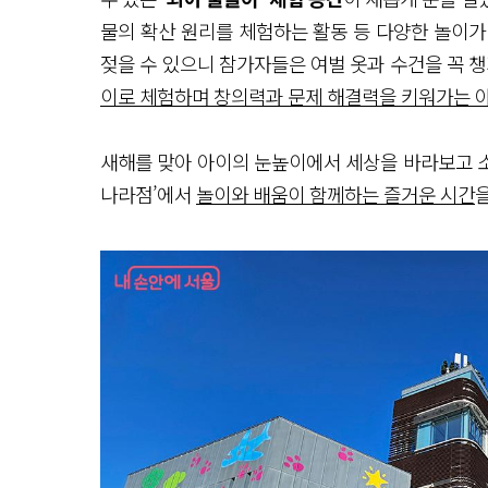
물의 확산 원리를 체험하는 활동 등 다양한 놀이가
젖을 수 있으니 참가자들은 여벌 옷과 수건을 꼭 
이로 체험하며 창의력과 문제 해결력을 키워가는 
새해를 맞아 아이의 눈높이에서 세상을 바라보고 
나라점’에서
놀이와 배움이 함께하는 즐거운 시간