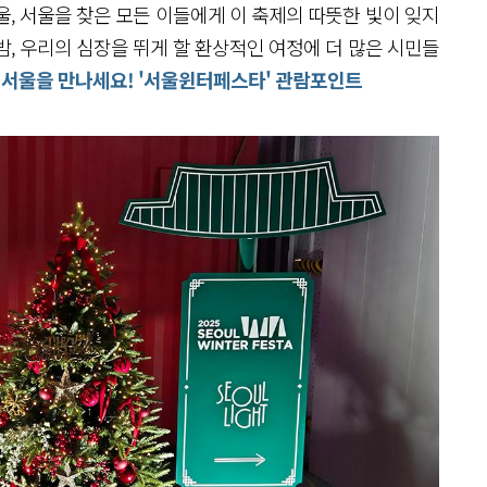
, 서울을 찾은 모든 이들에게 이 축제의 따뜻한 빛이 잊지
, 우리의 심장을 뛰게 할 환상적인 여정에 더 많은 시민들
쁜 서울을 만나세요! '서울윈터페스타' 관람포인트