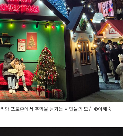
리와 포토존에서 추억을 남기는 시민들의 모습 ©이혜숙