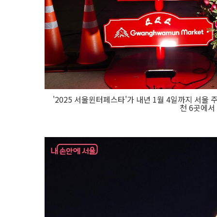
'2025 서울윈터페스타'가 내년 1월 4일까지 서
천 6곳에서