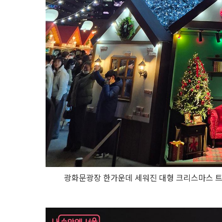
광화문광장 한가운데 세워진 대형 크리스마스 트