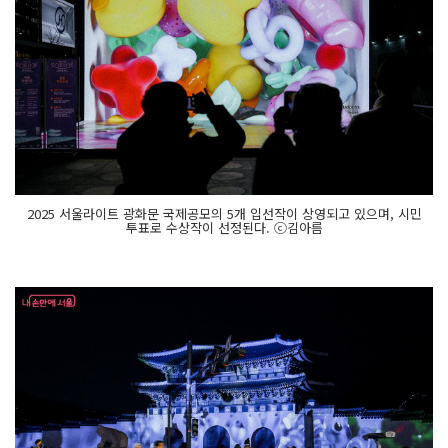
2025 서울라이트 광화문 국제공모의 5개 입선작이 상영되고 있으며, 시민
투표로 수상작이 선정된다. ⓒ김아름