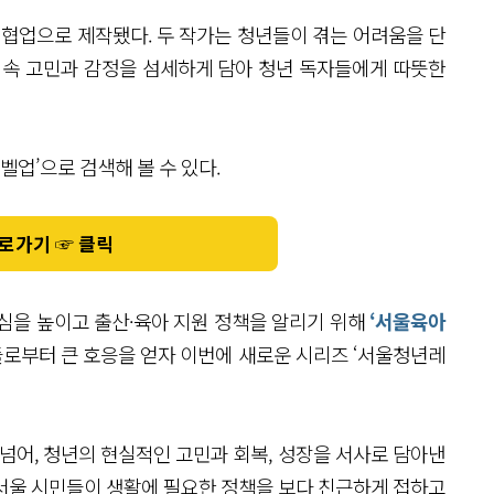
 협업으로 제작됐다. 두 작가는 청년들이 겪는 어려움을 단
현실 속 고민과 감정을 섬세하게 담아 청년 독자들에게 따뜻한
벨업’으로 검색해 볼 수 있다.
로가기 ☞ 클릭
관심을 높이고 출산·육아 지원 정책을 알리기 위해
‘서울육아
들로부터 큰 호응을 얻자 이번에 새로운 시리즈 ‘서울청년레
넘어, 청년의 현실적인 고민과 회복, 성장을 서사로 담아낸
 서울 시민들이 생활에 필요한 정책을 보다 친근하게 접하고