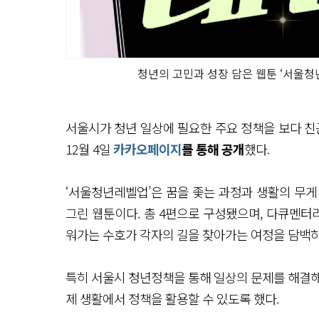
청년의 고민과 성장 담은 웹툰 ‘서울청
서울시가 청년 일상에 필요한 주요 정책을 보다 
12월 4일
카카오페이지
를 통해 공개
했다.
‘서울청년레벨업’은 꿈을 좇는 과정과 생활의 무게
그린 웹툰이다. 총 4편으로 구성됐으며, 다큐멘터
워가는 수호가 각자의 길을 찾아가는 여정을 담백하
특히 서울시 청년정책을 통해 일상의 문제를 해결해
제 생활에서 정책을 활용할 수 있도록 했다.