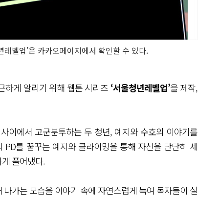
년레벨업’은 카카오페이지에서 확인할 수 있다.
친근하게 알리기 위해 웹툰 시리즈
‘서울청년레벨업’
을 제작,
 사이에서 고군분투하는 두 청년, 예지와 수호의 이야기를
리 PD를 꿈꾸는 예지와 클라이밍을 통해 자신을 단단히 세
게 풀어냈다.
 나가는 모습을 이야기 속에 자연스럽게 녹여 독자들이 실