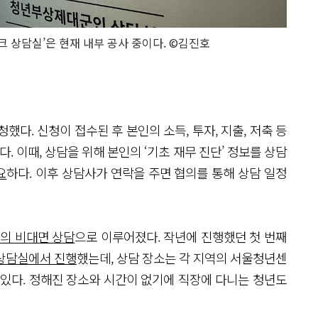
크 상담실’은 현재 내부 공사 중이다. ©김진호
했다. 신청이 접수된 후 본인의 소득, 투자, 지출, 저축 등
 이때, 상담을 위해 본인의 ‘기초 재무 진단’ 정보를 상담
요
하다. 이후 상담사가 연락을 주면 협의를 통해 상담 일정
회의 비대면 상담
으로 이루어졌다. 작년에 진행했던 첫 번째
상담실에서 진행
했는데, 상담 장소는 각 지역의 서울청년센
 있다. 정해진 장소와 시간이 없기에 직장에 다니는 청년도