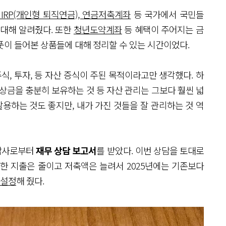
 IRP(개인형 퇴직연금), 연금저축계좌
등 국가에서 국민들
 대해 알려줬다. 또한
청년도약계좌
등 혜택이 주어지는 금
풋이 들어본 상품들에 대해 정리할 수 있는 시간이었다.
식, 투자, 등 자산 증식이 주된 목적이라고만 생각했다. 하
상금을 충분히 보유하는 것 등 자산 관리는 그보다 훨씬 넓
활용하는 것도 좋지만, 내가 가진 것들을 잘 관리하는 것 역
상담사로부터
재무 상담 보고서
를 받았다. 이번 상담을 토대로
한 지출은 줄이고 저축액은 늘려서 2025년에는 기존보다
 설정
해 줬다.