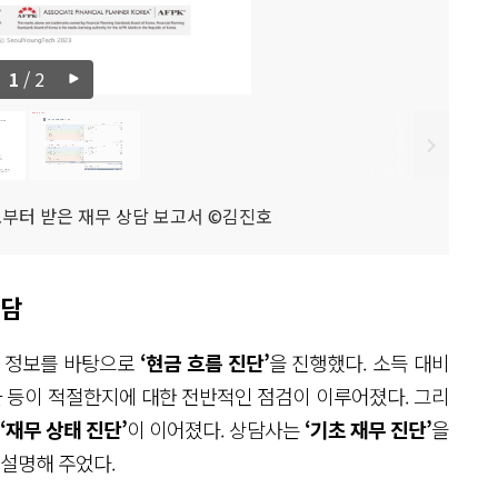
1
/
2
로부터 받은 재무 상담 보고서 ©김진호
상담
’ 정보를 바탕으로
‘현금 흐름 진단’
을 진행했다. 소득 대비
율 등이 적절한지에 대한 전반적인 점검이 이루어졌다. 그리
‘재무 상태 진단’
이 이어졌다. 상담사는
‘기초 재무 진단’
을
 설명해 주었다.