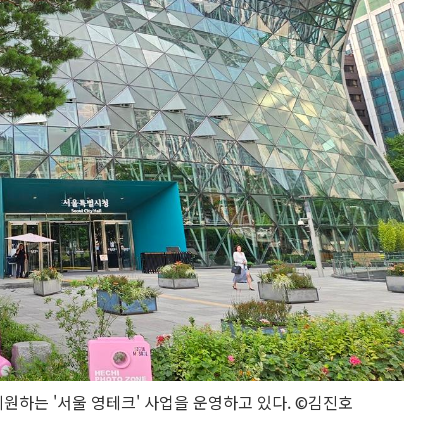
원하는 '서울 영테크' 사업을 운영하고 있다. ©김진호