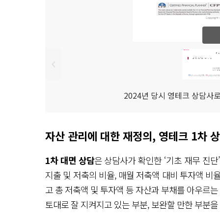
2024년 당시 영테크 상담사
자산 관리에 대한 재정의, 영테크 1차 
1차 대면 상담
은 상담사가 확인한 ‘기초 재무 진단
지출 및 저축의 비율, 매월 저축액 대비 투자액 비
고 총 저축액 및 투자액 등 자산과 부채를 아우르는
토대로 잘 지켜지고 있는 부분, 보완할 만한 부분을