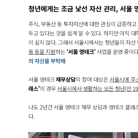
청년에게는 조금 낯선 자산 관리, 서울 
주식, 부동산 등 투자자산에 대한 관심이 급증하고
두고 있다는 것을 쉽게 알 수 있다. 하지만 아직
이 쉽지 않다. 그래서 서울시에서는 청년들의 자산
동 등을 지원
하는
‘서울 영테크’
사업을 운영 중이다
의 자산을 부탁해
서울 영테크
재무상담
의 참여 대상은
서울시에 주소
래스'
의 경우
서울시에서 생활하는 모든 청년(만 19
나도 2년간 서울 영테크 재무 상담과 영테크 클래스
다.