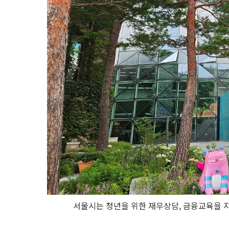
서울시는 청년을 위한 재무상담, 금융교육을 지