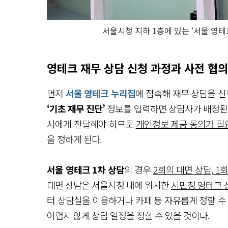
서울시청 지하 1층에 있는 ‘서울 영테
영테크 재무 상담 신청 과정과 사전 협의
먼저
서울 영테크 누리집
에 접속해 재무 상담을 신청
‘기초 재무 진단’
정보를 입력하면 상담사가 배정된다.
사에게 전달해야 하므로
개인정보 제공 동의가 필
을 정하게 된다.
서울 영테크 1차 상담
의 경우
2회의 대면 상담, 1
대면 상담은 서울시청 내에 위치한
시민청 영테크 
터 상담실을 이용하거나 카페 등 자유롭게 정할 수
어렵지 않게 상담 일정을 정할 수 있을 것이다.