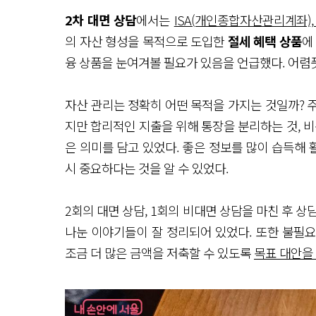
2차 대면 상담
에서는
ISA(개인종합자산관리계좌),
의 자산 형성을 목적으로 도입한
절세 혜택 상품
에
융 상품을 눈여겨볼 필요가 있음을 언급했다. 어렴
자산 관리는 정확히 어떤 목적을 가지는 것일까? 주
지만 합리적인 지출을 위해 통장을 분리하는 것, 비
은 의미를 담고 있었다. 좋은 정보를 많이 습득해 
시 중요하다는 것을 알 수 있었다.
2회의 대면 상담, 1회의 비대면 상담을 마친 후 
나눈 이야기들이 잘 정리되어 있었다. 또한 불필요
조금 더 많은 금액을 저축할 수 있도록
목표 대안을