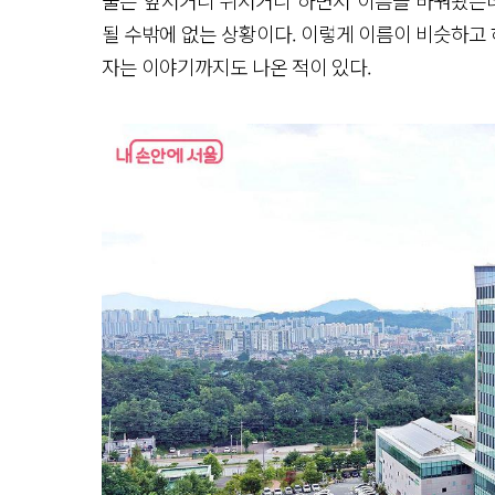
될 수밖에 없는 상황이다. 이렇게 이름이 비슷하고 
자는 이야기까지도 나온 적이 있다.