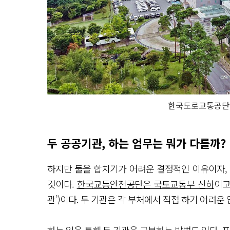
한국도로교통공단
두 공공기관, 하는 업무는 뭐가 다를까?
하지만 둘을 합치기가 어려운 결정적인 이유이자,
것이다.
한국교통안전공단은 국토교통부 산하
이고
관’)이다. 두 기관은 각 부처에서 직접 하기 어려운
하는 일을 통해 두 기관을 구분하는 방법도 있다. 