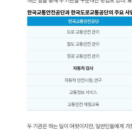
한국교통안전공단과 한국도로교통공단의 주요 사
한국교통안전공단
도로 교통안전 관리
철도 교통안전 관리
항공 교통안전 관리
자동차 검사
자동차 안전시험, 연구
교통정보 서비스
교통안전 체험교육
두 기관은 하는 일이 여럿이지만, 일반인들에게 가