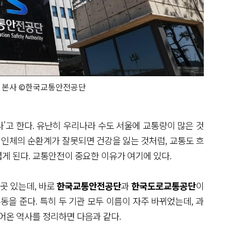
 본사 ©한국교통안전공단
'고 한다. 유난히 우리나라 수도 서울에 교통량이 많은 것
 인체의 순환계가 잘못되면 건강을 잃는 것처럼, 교통도 흐
게 된다. 교통안전이 중요한 이유가 여기에 있다.
 곳 있는데, 바로
한국교통안전공단
과
한국도로교통공단
이
동을 준다. 특히 두 기관 모두 이름이 자주 바뀌었는데, 과
어온 역사를 정리하면 다음과 같다.