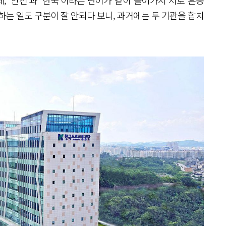
하는 일도 구분이 잘 안되다 보니, 과거에는 두 기관을 합치