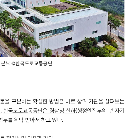
 본부 ©한국도로교통공단
 둘을 구분하는 확실한 방법은 바로 상위 기관을 살펴보는
,
한국도로교통공단은 경찰청 산하
(행정안전부의 ‘손자기
 업무를 위탁 받아서 하고 있다.
표로 정리하면 다음과 같다.