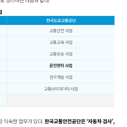
업
한국도로교통공단
교통안전 사업
교통교육 사업
교통방송 사업
운전면허 사업
연구개발 사업
교통AI빅데이터 사업
장 익숙한 업무가 있다.
한국교통안전공단은 ‘자동차 검사’,