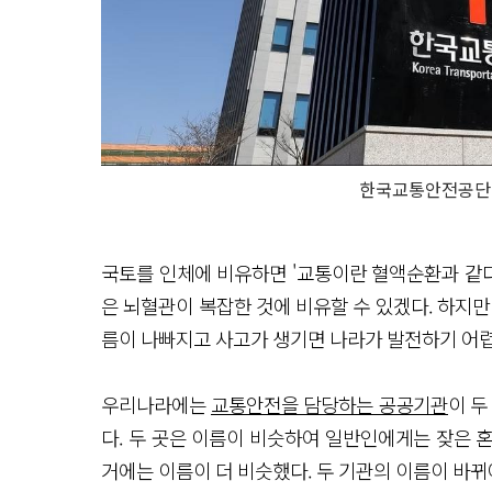
한국교통안전공단
국토를 인체에 비유하면 '교통이란 혈액순환과 같다
은 뇌혈관이 복잡한 것에 비유할 수 있겠다. 하지만
름이 나빠지고 사고가 생기면 나라가 발전하기 어렵
우리나라에는
교통안전을 담당하는 공공기관
이 두
다. 두 곳은 이름이 비슷하여 일반인에게는 잦은 혼
거에는 이름이 더 비슷했다. 두 기관의 이름이 바뀌