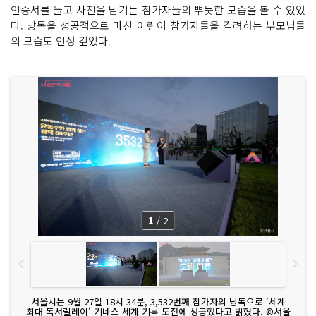
인증서를 들고 사진을 남기는 참가자들의 뿌듯한 모습을 볼 수 있었
다. 낭독을 성공적으로 마친 어린이 참가자들을 격려하는 부모님들
의 모습도 인상 깊었다.
1
/
2
서울시는 9월 27일 18시 34분, 3,532번째 참가자의 낭독으로 '세계
최대 독서릴레이' 기네스 세계 기록 도전에 성공했다고 밝혔다. ©서울