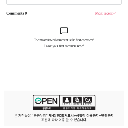
본 저작물은 "공공누리"
제4유형:출처표시+상업적 이용금지+변경금지
조건에 따라 이용 할 수 있습니다.