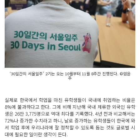
‘30일간의 서울일주’ 2기는 오는 10월부터 11월 8주간 진행된다. ©엄윤
주
실제로 한국에서 학업을 마친 유학생들이 국내에 취업하는 비율은
8%에 불과하다고 한다. 그에 비해 지난해 국내 체류한 외국인 유학
생은 26만 3,775명으로 역대 최다를 기록했다. 4년 전과 비교해서는
72%나 증가한 수치라고 하니, 날로 증가하는 유학생들이 한국에 와
서 학업 후에 우리나라에 잘 정착할 수 있도록 돕는 것도 글로벌 시
대에 필요한 일이란 생각이 든다.