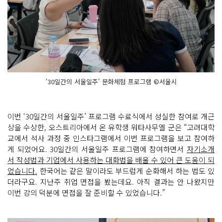
'30일간의 서울일주' 문화체험 프로그램 ©서울시
이번 ‘30일간의 서울일주’ 프로그램 수료식에서 성실한 참여로 개근
상을 수상한, 오스트리아에서 온 유학생 워타사무엘 군은 “고려대학
교에서 석사 과정 중 인스타그램에서 이번 프로그램을 보고 참여하
게 되었어요. 30일간의 서울일주 프로그램에 참여하면서
자기소개
서 작성법과 기업에서 사용하는 대화법을 배울 수 있어 큰 도움이 되
었습니다.
한국어는 같은 말이라도 부드럽게 순화해서 하는 법도 있
더라구요. 지난주 취업 면접을 봤는데요. 아직 결과는 안 나왔지만
이번 강의 덕분에 면접을 잘 준비할 수 있었습니다.”