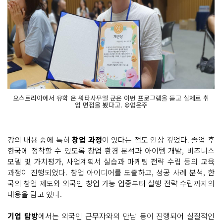
오스트리아에서 유학 온 워타사무엘 군은 이번 프로그램을 듣고 실제로 취
업 면접을 봤다고. ©엄윤주
강의 내용 중에 특히
창업 과정
이 있다는 점도 인상 깊었다. 졸업 후
한국에 정착할 수 있도록 창업 환경 분석과 아이템 개발, 비즈니스
모델 및 가치평가, 사업계획서 실습과 마케팅 전략 수립 등의 교육
과정이 진행되었다. 창업 아이디어를 도출하고, 성공 사례 분석, 한
국의 창업 제도와 외국인 창업 가능 업종부터 실행 전략 수립까지의
내용을 담고 있다.
기업 탐방
에서는 외국인 근무자와의 만남 등이 진행되어 실질적인