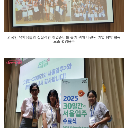
외국인 유학생들의 실질적인 취업준비를 돕기 위해 마련된 기업 탐방 활동
모습 ©엄윤주