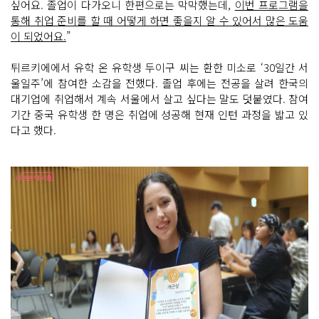
싶어요. 졸업이 다가오니 한편으로는 막막했는데,
이번 프로그램을
통해 취업 준비를 할 때 어떻게 하면 좋을지 알 수 있어서 많은 도움
이 되었어요.
”
튀르키에에서 유학 온 유학생 두이구 씨는 환한 미소로 ‘30일간 서
울일주’에 참여한 소감을 전했다. 졸업 후에는 전공을 살려 한국의
대기업에 취업해서 계속 서울에서 살고 싶다는 말도 덧붙였다. 참여
기간 중국 유학생 한 명은 취업에 성공해 현재 인턴 과정을 밟고 있
다고 했다.