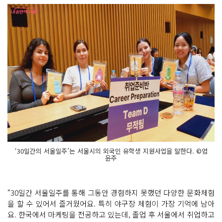
‘30일간의 서울일주’는 서울시의 외국인 유학생 지원사업을 말한다. ©엄
윤주
“30일간 서울일주를 통해 그동안 경험하지 못했던 다양한 문화체험
을 할 수 있어서 즐거웠어요. 특히 야구장 체험이 가장 기억에 남아
요. 한국에서 마케팅을 전공하고 있는데, 졸업 후 서울에서 취업하고