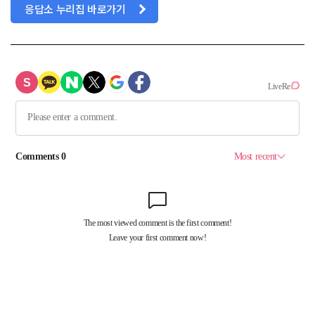
응답소 누리집 바로가기