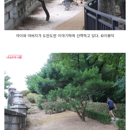
아이와 아버지가 도란도란 이야기하며 산책하고 있다. ©이봉덕