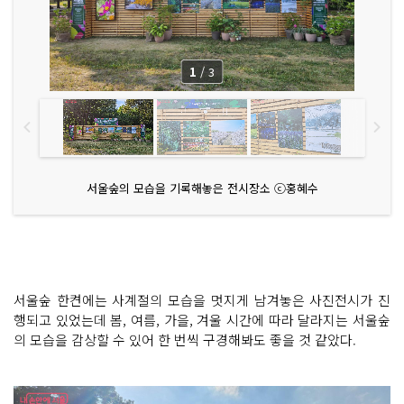
1
/
3
서울숲의 모습을 기록해놓은 전시장소 ⓒ홍혜수
서울숲 한켠에는 사계절의 모습을 멋지게 남겨놓은 사진전시가 진
행되고 있었는데 봄, 여름, 가을, 겨울 시간에 따라 달라지는 서울숲
의 모습을 감상할 수 있어 한 번씩 구경해봐도 좋을 것 같았다.