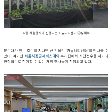
각종 체험행사가 진행되는 커뮤니티센터 ⓒ홍혜수
분수대가 있는 호수를 지나면 큰 건물인 ‘커뮤니티센터’를 만나볼 수
있다. 여기선
서울시공공서비스예약
누리집에서 사전접수를 하거나
현장접수로 참여할 수 있는 체험 행사들이 진행되고 있다.