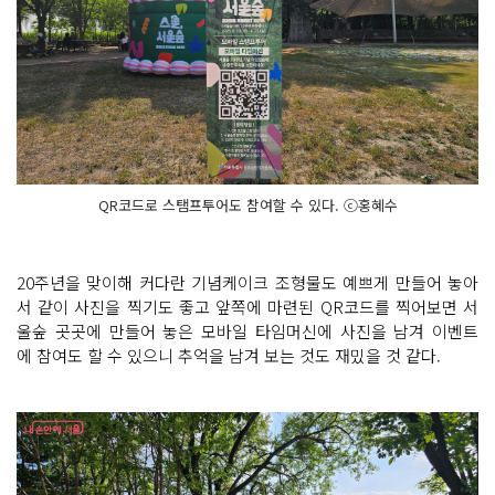
QR코드로 스탬프투어도 참여할 수 있다. ⓒ홍혜수
20주년을 맞이해 커다란 기념케이크 조형물도 예쁘게 만들어 놓아
서 같이 사진을 찍기도 좋고 앞쪽에 마련된 QR코드를 찍어보면 서
울숲 곳곳에 만들어 놓은 모바일 타임머신에 사진을 남겨 이벤트
에 참여도 할 수 있으니 추억을 남겨 보는 것도 재밌을 것 같다.