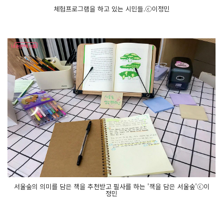
체험프로그램을 하고 있는 시민들.ⓒ이정민
서울숲의 의미를 담은 책을 추천받고 필사를 하는 '책을 담은 서울숲'ⓒ이
정민