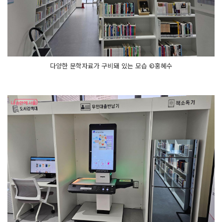
다양한 문학자료가 구비돼 있는 모습 ©홍혜수