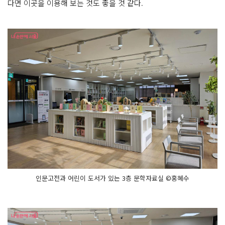
다면 이곳을 이용해 보는 것도 좋을 것 같다.
인문고전과 어린이 도서가 있는 3층 문학자료실 ©홍혜수