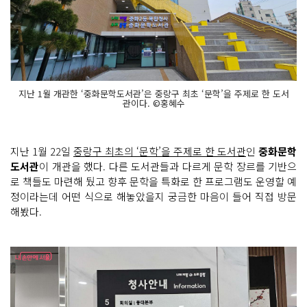
지난 1월 개관한 ‘중화문학도서관’은 중랑구 최초 ‘문학’을 주제로 한 도서
관이다. ©홍혜수
지난 1월 22일
중랑구 최초의 ‘문학’을 주제로 한 도서관
인
중화문학
도서관
이 개관을 했다. 다른 도서관들과 다르게 문학 장르를 기반으
로 책들도 마련해 뒀고 향후 문학을 특화로 한 프로그램도 운영할 예
정이라는데 어떤 식으로 해놓았을지 궁금한 마음이 들어 직접 방문
해봤다.