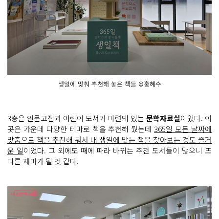
생일에 맞춰 추천해 놓은 책들 ©홍혜수
3층은 인문고전과 어린이 도서가 마련돼 있는
문학자료실
이었다. 이
곳은 가운데 다양한 테마로 책을 추천해 뒀는데
365일 모든 날짜에
맞춤으로 책을 추천해 둬서 내 생일에 맞는 책을 찾아보는 것도 즐거
운 일
이었다. 그 외에도 때에 따라 바뀌는 추천 도서들이 많으니 또
다른 재미가 될 것 같다.