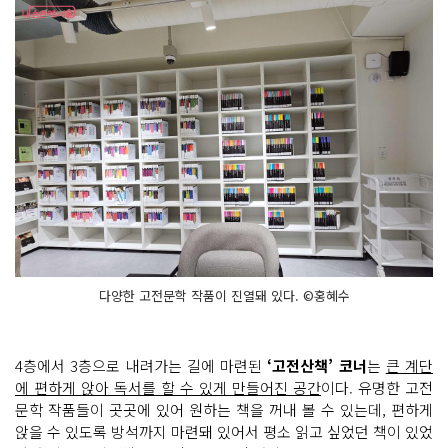
다양한 고전문학 작품이 진열돼 있다. ©홍혜수
4층에서 3층으로 내려가는 길에 마련된
‘고전산책’ 코너
는
큰 계단
에 편하게 앉아 독서를 할 수 있게 만들어진 공간
이다. 유명한 고전
문학 작품들이 곳곳에 있어 원하는 책을 꺼내 볼 수 있는데, 편하게
앉을 수 있도록 방석까지 마련돼 있어서 평소 읽고 싶었던 책이 있었