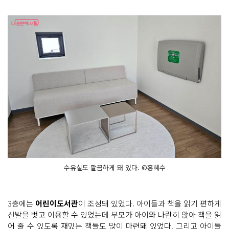
수유실도 깔끔하게 돼 있다. ©홍혜수
3층에는
어린이도서관
이 조성돼 있었다. 아이들과 책을 읽기 편하게
신발을 벗고 이용할 수 있었는데 부모가 아이와 나란히 앉아 책을 읽
어 줄 수 있도록 재밌는 책들도 많이 마련돼 있었다. 그리고 아이들