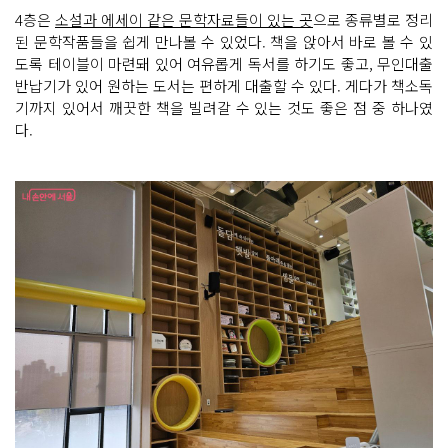
4층은
소설과 에세이 같은 문학자료들이 있는 곳
으로 종류별로 정리
된 문학작품들을 쉽게 만나볼 수 있었다. 책을 앉아서 바로 볼 수 있
도록 테이블이 마련돼 있어 여유롭게 독서를 하기도 좋고, 무인대출
반납기가 있어 원하는 도서는 편하게 대출할 수 있다. 게다가 책소독
기까지 있어서 깨끗한 책을 빌려갈 수 있는 것도 좋은 점 중 하나였
다.