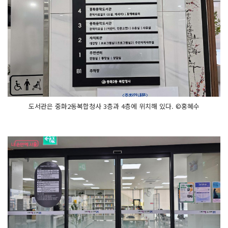
도서관은 중화2동복합청사 3층과 4층에 위치해 있다. ©홍혜수