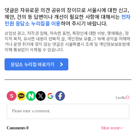
댓글은 자유로운 의견 공유의 장이므로 서울시에 대한 신고,
제안, 건의 등 답변이나 개선이 필요한 사항에 대해서는
전자
민원 응답소 누리집을 이용
하여 주시기 바랍니다.
상업성 광고, 저작권 침해, 저속한 표현, 특정인에 대한 비방, 명예훼손, 정
치적 목적, 유사한 내용의 반복적 글, 개인정보 유출,그 밖에 공익을 저해하
거나 운영 취지에 맞지 않는 댓글은 서울특별시 조례 및 개인정보보호법에
의해 통보없이 삭제될 수 있습니다.
응답소 누리집 바로가기