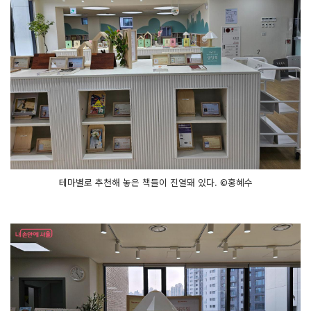
테마별로 추천해 놓은 책들이 진열돼 있다. ©홍혜수