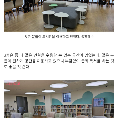
많은 분들이 도서관을 이용하고 있었다. ©홍혜수
3층은 좀 더 많은 인원을 수용할 수 있는 공간이 있었는데, 많은 분
들이 편하게 공간을 이용하고 있으니 부담없이 들려 독서를 하는 것
도 좋을 것 같다.