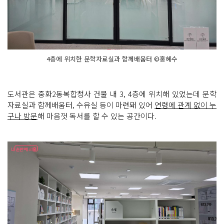
4층에 위치한 문학자료실과 함께배움터 ©홍혜수
도서관은 중화2동복합청사 건물 내 3, 4층에 위치해 있었는데 문학
자료실과 함께배움터, 수유실 등이 마련돼 있어
연령에 관계 없이 누
구나 방문
해 마음껏 독서를 할 수 있는 공간이다.