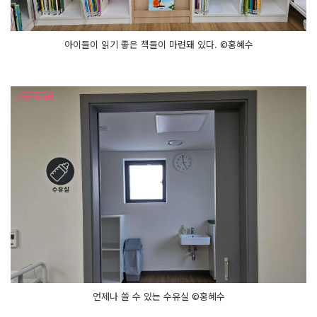
아이들이 읽기 좋은 책들이 마련돼 있다. ©홍혜수
언제나 쓸 수 있는 수유실 ©홍혜수