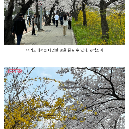
여의도에서는 다양한 꽃을 즐길 수 있다. ©박소예