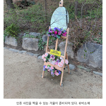
인증 사진을 찍을 수 있는 거울이 준비되어 있다. ©박소예