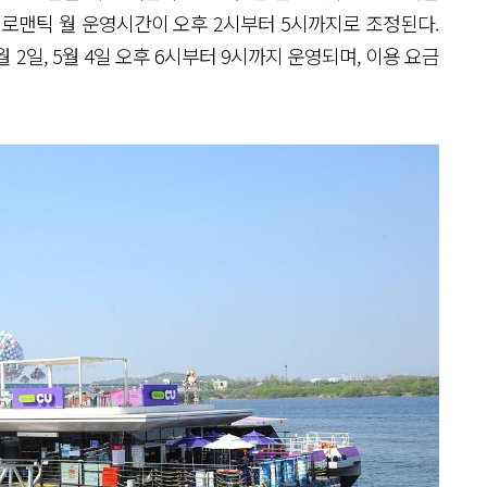
 로맨틱 월 운영시간이 오후 2시부터 5시까지로 조정된다.
5월 2일, 5월 4일 오후 6시부터 9시까지 운영되며, 이용 요금