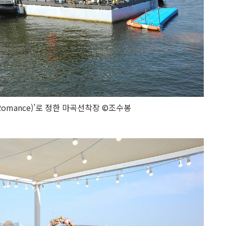
Romance)’로 정한 마곡선착장 ©조수봉