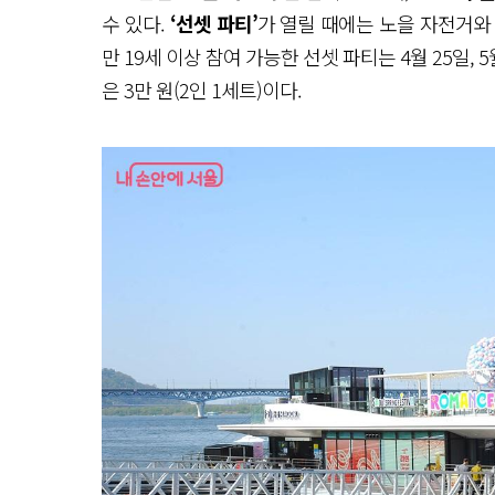
수 있다.
‘선셋 파티’
가 열릴 때에는 노을 자전거와
만 19세 이상 참여 가능한 선셋 파티는 4월 25일, 
은 3만 원(2인 1세트)이다.