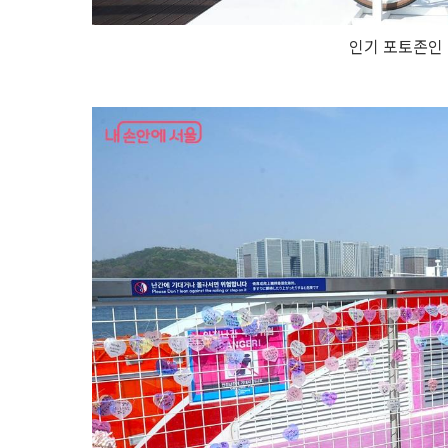
인기 포토존인 