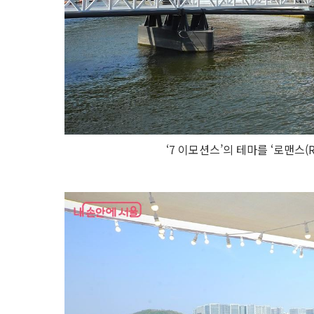
‘7 이모션스’의 테마를 ‘로맨스(