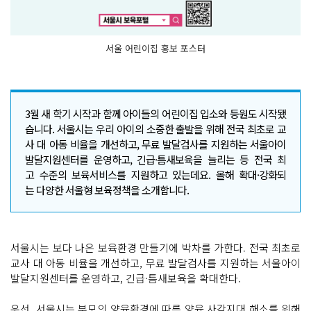
서울 어린이집 홍보 포스터
3월 새 학기 시작과 함께 아이들의 어린이집 입소와 등원도 시작됐
습니다. 서울시는 우리 아이의 소중한 출발을 위해 전국 최초로 교
사 대 아동 비율을 개선하고, 무료 발달검사를 지원하는 서울아이
발달지원센터를 운영하고, 긴급·틈새보육을 늘리는 등 전국 최
고 수준의 보육서비스를 지원하고 있는데요. 올해 확대·강화되
는 다양한 서울형 보육정책을 소개합니다.
서울시는 보다 나은 보육환경 만들기에 박차를 가한다. 전국 최초로
교사 대 아동 비율을 개선하고, 무료 발달검사를 지원하는 서울아이
발달지원센터를 운영하고, 긴급·틈새보육을 확대한다.
우선, 서울시는 부모의 양육환경에 따른 양육 사각지대 해소를 위해