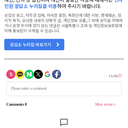
민원 응답소 누리집을 이용
하여 주시기 바랍니다.
상업성 광고, 저작권 침해, 저속한 표현, 특정인에 대한 비방, 명예훼손, 정
치적 목적, 유사한 내용의 반복적 글, 개인정보 유출,그 밖에 공익을 저해하
거나 운영 취지에 맞지 않는 댓글은 서울특별시 조례 및 개인정보보호법에
의해 통보없이 삭제될 수 있습니다.
응답소 누리집 바로가기