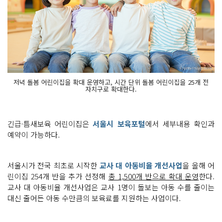
저녁 돌봄 어린이집을 확대 운영하고, 시간 단위 돌봄 어린이집을 25개 전
자치구로 확대한다.
긴급·틈새보육 어린이집은
서울시 보육포털
에서 세부내용 확인과
예약이 가능하다.
서울시가 전국 최초로 시작한
교사 대 아동비율 개선사업
을 올해 어
린이집 254개 반을 추가 선정해
총 1,500개 반으로 확대 운영
한다.
교사 대 아동비율 개선사업은 교사 1명이 돌보는 아동 수를 줄이는
대신 줄어든 아동 수만큼의 보육료를 지원하는 사업이다.