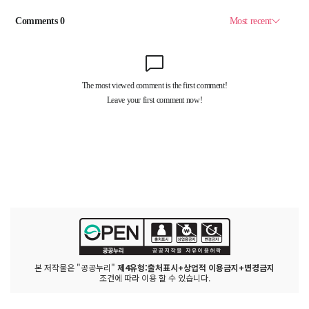
본 저작물은 "공공누리"
제4유형:출처표시+상업적 이용금지+변경금지
조건에 따라 이용 할 수 있습니다.